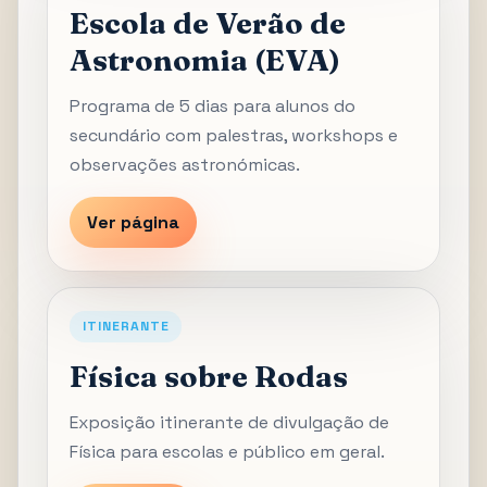
Escola de Verão de
Astronomia (EVA)
Programa de 5 dias para alunos do
secundário com palestras, workshops e
observações astronómicas.
Ver página
ITINERANTE
Física sobre Rodas
Exposição itinerante de divulgação de
Física para escolas e público em geral.