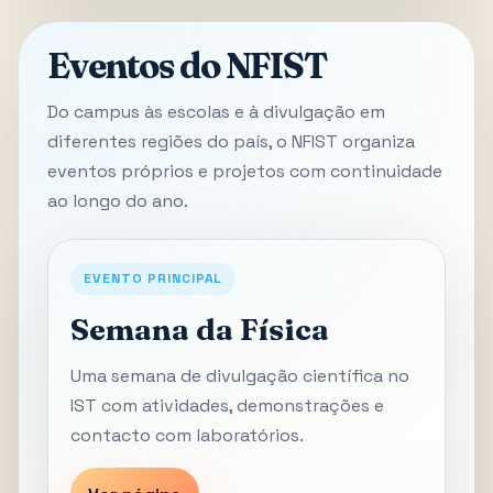
Eventos do NFIST
Do campus às escolas e à divulgação em
diferentes regiões do país, o NFIST organiza
eventos próprios e projetos com continuidade
ao longo do ano.
EVENTO PRINCIPAL
Semana da Física
Uma semana de divulgação científica no
IST com atividades, demonstrações e
contacto com laboratórios.