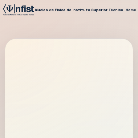
Núcleo de Física do Instituto Superior Técnico
Home