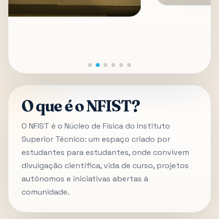
O que é o NFIST?
O NFIST é o Núcleo de Física do Instituto
Superior Técnico: um espaço criado por
estudantes para estudantes, onde convivem
divulgação científica, vida de curso, projetos
autónomos e iniciativas abertas à
comunidade.