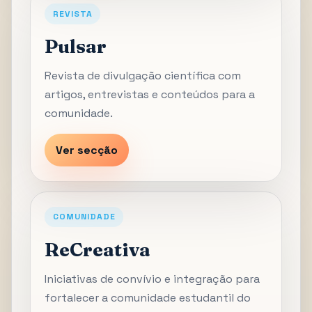
REVISTA
Pulsar
Revista de divulgação científica com
artigos, entrevistas e conteúdos para a
comunidade.
Ver secção
COMUNIDADE
ReCreativa
Iniciativas de convívio e integração para
fortalecer a comunidade estudantil do