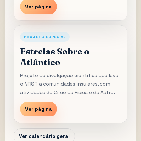
Ver página
PROJETO ESPECIAL
Estrelas Sobre o
Atlântico
Projeto de divulgação científica que leva
o NFIST a comunidades insulares, com
atividades do Circo da Física e da Astro.
Ver página
Ver calendário geral