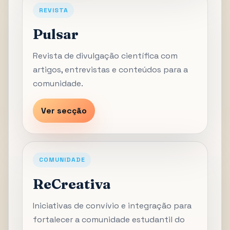
REVISTA
Pulsar
Revista de divulgação científica com
artigos, entrevistas e conteúdos para a
comunidade.
Ver secção
COMUNIDADE
ReCreativa
Iniciativas de convívio e integração para
fortalecer a comunidade estudantil do