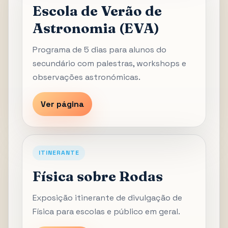
Escola de Verão de
Astronomia (EVA)
Programa de 5 dias para alunos do
secundário com palestras, workshops e
observações astronómicas.
Ver página
ITINERANTE
Física sobre Rodas
Exposição itinerante de divulgação de
Física para escolas e público em geral.