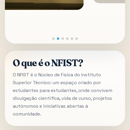
O que é o NFIST?
O NFIST é o Núcleo de Física do Instituto
Superior Técnico: um espaço criado por
estudantes para estudantes, onde convivem
divulgação científica, vida de curso, projetos
autónomos e iniciativas abertas à
comunidade.