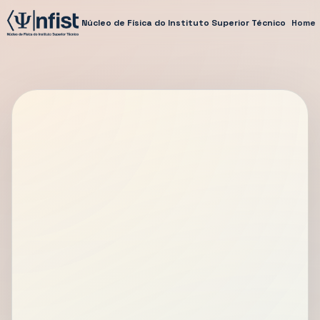
Núcleo de Física do Instituto Superior Técnico
Home