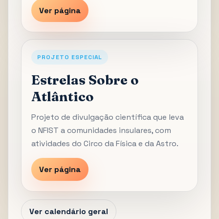
Ver página
PROJETO ESPECIAL
Estrelas Sobre o
Atlântico
Projeto de divulgação científica que leva
o NFIST a comunidades insulares, com
atividades do Circo da Física e da Astro.
Ver página
Ver calendário geral