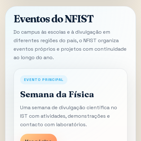
Eventos do NFIST
Do campus às escolas e à divulgação em
diferentes regiões do país, o NFIST organiza
eventos próprios e projetos com continuidade
ao longo do ano.
EVENTO PRINCIPAL
Semana da Física
Uma semana de divulgação científica no
IST com atividades, demonstrações e
contacto com laboratórios.