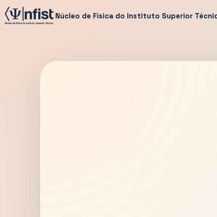
Núcleo de Física do Instituto Superior Técni