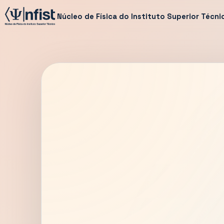
Núcleo de Física do Instituto Superior Técni