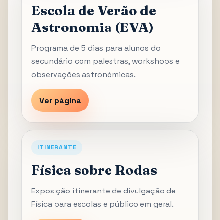
Escola de Verão de
Astronomia (EVA)
Programa de 5 dias para alunos do
secundário com palestras, workshops e
observações astronómicas.
Ver página
ITINERANTE
Física sobre Rodas
Exposição itinerante de divulgação de
Física para escolas e público em geral.