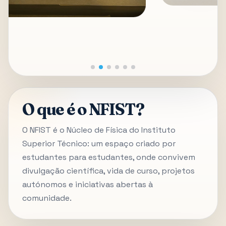
O que é o NFIST?
O NFIST é o Núcleo de Física do Instituto
Superior Técnico: um espaço criado por
estudantes para estudantes, onde convivem
divulgação científica, vida de curso, projetos
autónomos e iniciativas abertas à
comunidade.