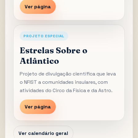
Ver página
PROJETO ESPECIAL
Estrelas Sobre o
Atlântico
Projeto de divulgação científica que leva
o NFIST a comunidades insulares, com
atividades do Circo da Física e da Astro.
Ver página
Ver calendário geral