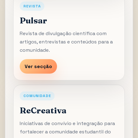
REVISTA
Pulsar
Revista de divulgação científica com
artigos, entrevistas e conteúdos para a
comunidade.
Ver secção
COMUNIDADE
ReCreativa
Iniciativas de convívio e integração para
fortalecer a comunidade estudantil do