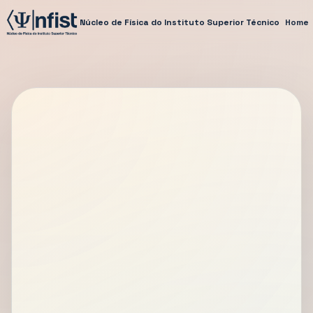
Núcleo de Física do Instituto Superior Técnico
Home