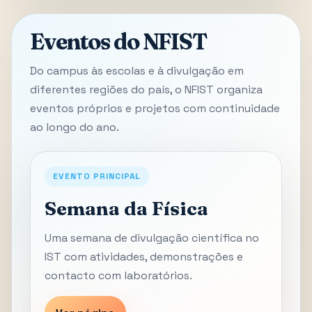
Eventos do NFIST
Do campus às escolas e à divulgação em
diferentes regiões do país, o NFIST organiza
eventos próprios e projetos com continuidade
ao longo do ano.
EVENTO PRINCIPAL
Semana da Física
Uma semana de divulgação científica no
IST com atividades, demonstrações e
contacto com laboratórios.