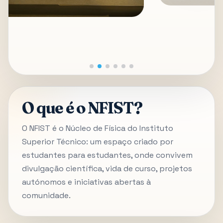
O que é o NFIST?
O NFIST é o Núcleo de Física do Instituto
Superior Técnico: um espaço criado por
estudantes para estudantes, onde convivem
divulgação científica, vida de curso, projetos
autónomos e iniciativas abertas à
comunidade.