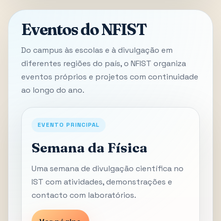
Eventos do NFIST
Do campus às escolas e à divulgação em
diferentes regiões do país, o NFIST organiza
eventos próprios e projetos com continuidade
ao longo do ano.
EVENTO PRINCIPAL
Semana da Física
Uma semana de divulgação científica no
IST com atividades, demonstrações e
contacto com laboratórios.