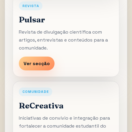
REVISTA
Pulsar
Revista de divulgação científica com
artigos, entrevistas e conteúdos para a
comunidade.
Ver secção
COMUNIDADE
ReCreativa
Iniciativas de convívio e integração para
fortalecer a comunidade estudantil do