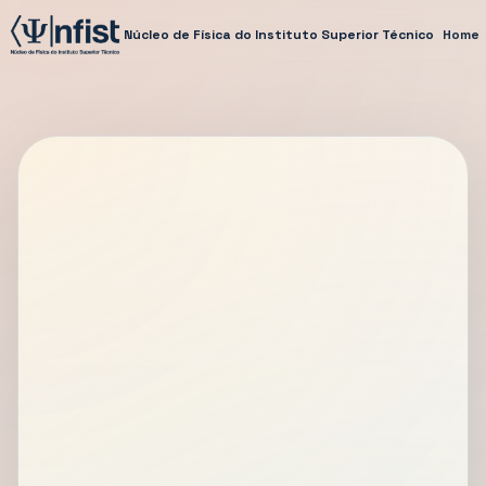
Núcleo de Física do Instituto Superior Técnico
Home