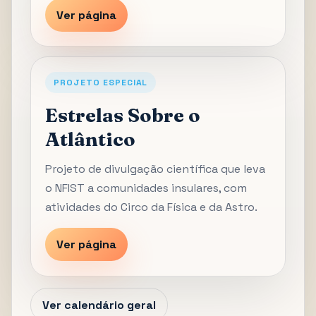
Ver página
PROJETO ESPECIAL
Estrelas Sobre o
Atlântico
Projeto de divulgação científica que leva
o NFIST a comunidades insulares, com
atividades do Circo da Física e da Astro.
Ver página
Ver calendário geral