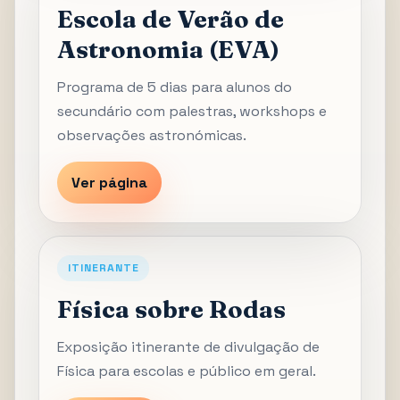
Escola de Verão de
Astronomia (EVA)
Programa de 5 dias para alunos do
secundário com palestras, workshops e
observações astronómicas.
Ver página
ITINERANTE
Física sobre Rodas
Exposição itinerante de divulgação de
Física para escolas e público em geral.