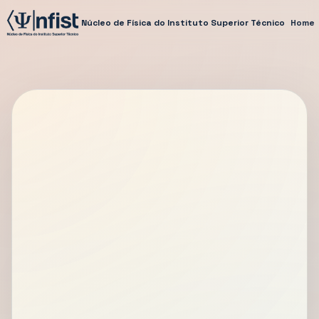
Núcleo de Física do Instituto Superior Técnico
Home