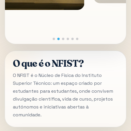
O que é o NFIST?
O NFIST é o Núcleo de Física do Instituto
Superior Técnico: um espaço criado por
estudantes para estudantes, onde convivem
divulgação científica, vida de curso, projetos
autónomos e iniciativas abertas à
comunidade.