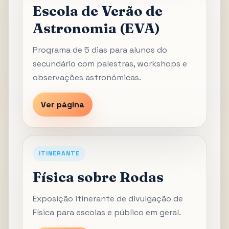
Escola de Verão de
Astronomia (EVA)
Programa de 5 dias para alunos do
secundário com palestras, workshops e
observações astronómicas.
Ver página
ITINERANTE
Física sobre Rodas
Exposição itinerante de divulgação de
Física para escolas e público em geral.