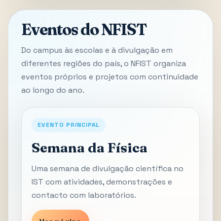
Eventos do NFIST
Do campus às escolas e à divulgação em
diferentes regiões do país, o NFIST organiza
eventos próprios e projetos com continuidade
ao longo do ano.
EVENTO PRINCIPAL
Semana da Física
Uma semana de divulgação científica no
IST com atividades, demonstrações e
contacto com laboratórios.