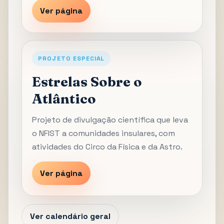
Ver página
PROJETO ESPECIAL
Estrelas Sobre o
Atlântico
Projeto de divulgação científica que leva
o NFIST a comunidades insulares, com
atividades do Circo da Física e da Astro.
Ver página
Ver calendário geral