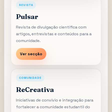
REVISTA
Pulsar
Revista de divulgação científica com
artigos, entrevistas e conteúdos para a
comunidade.
Ver secção
COMUNIDADE
ReCreativa
Iniciativas de convívio e integração para
fortalecer a comunidade estudantil do