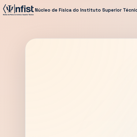
Núcleo de Física do Instituto Superior Técni