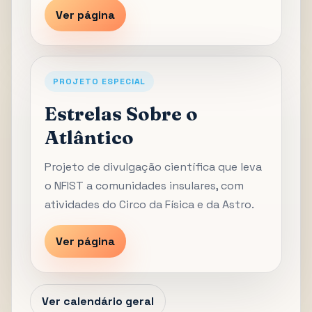
Ver página
PROJETO ESPECIAL
Estrelas Sobre o
Atlântico
Projeto de divulgação científica que leva
o NFIST a comunidades insulares, com
atividades do Circo da Física e da Astro.
Ver página
Ver calendário geral