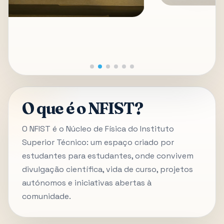
O que é o NFIST?
O NFIST é o Núcleo de Física do Instituto
Superior Técnico: um espaço criado por
estudantes para estudantes, onde convivem
divulgação científica, vida de curso, projetos
autónomos e iniciativas abertas à
comunidade.