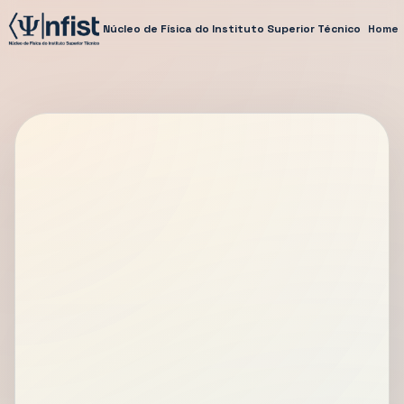
Núcleo de Física do Instituto Superior Técnico
Home