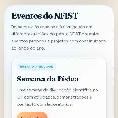
Eventos do NFIST
Do campus às escolas e à divulgação em
diferentes regiões do país, o NFIST organiza
eventos próprios e projetos com continuidade
ao longo do ano.
EVENTO PRINCIPAL
Semana da Física
Uma semana de divulgação científica no
IST com atividades, demonstrações e
contacto com laboratórios.