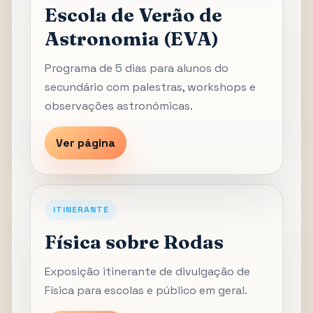
Escola de Verão de
Astronomia (EVA)
Programa de 5 dias para alunos do
secundário com palestras, workshops e
observações astronómicas.
Ver página
ITINERANTE
Física sobre Rodas
Exposição itinerante de divulgação de
Física para escolas e público em geral.