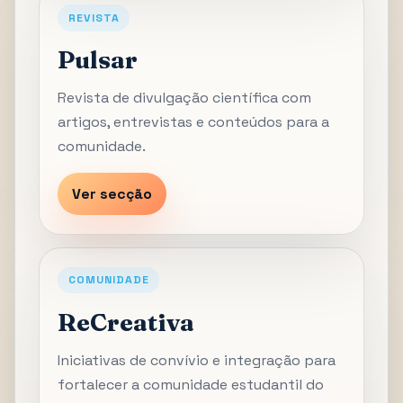
REVISTA
Pulsar
Revista de divulgação científica com
artigos, entrevistas e conteúdos para a
comunidade.
Ver secção
COMUNIDADE
ReCreativa
Iniciativas de convívio e integração para
fortalecer a comunidade estudantil do