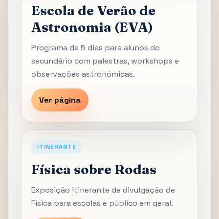
Escola de Verão de
Astronomia (EVA)
Programa de 5 dias para alunos do
secundário com palestras, workshops e
observações astronómicas.
Ver página
ITINERANTE
Física sobre Rodas
Exposição itinerante de divulgação de
Física para escolas e público em geral.