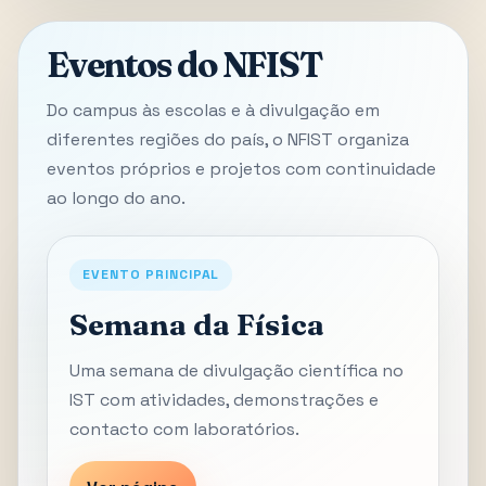
Eventos do NFIST
Do campus às escolas e à divulgação em
diferentes regiões do país, o NFIST organiza
eventos próprios e projetos com continuidade
ao longo do ano.
EVENTO PRINCIPAL
Semana da Física
Uma semana de divulgação científica no
IST com atividades, demonstrações e
contacto com laboratórios.