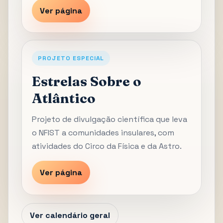
Ver página
PROJETO ESPECIAL
Estrelas Sobre o
Atlântico
Projeto de divulgação científica que leva
o NFIST a comunidades insulares, com
atividades do Circo da Física e da Astro.
Ver página
Ver calendário geral