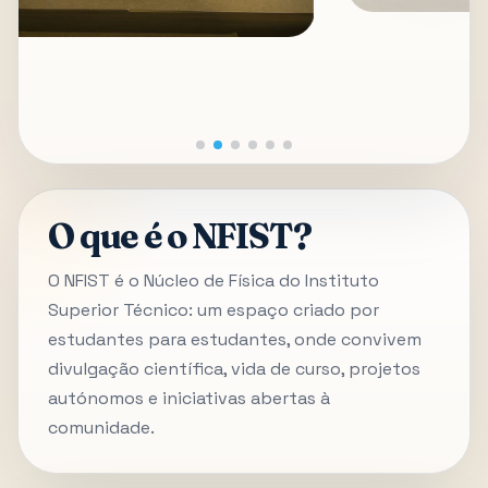
O que é o NFIST?
O NFIST é o Núcleo de Física do Instituto
Superior Técnico: um espaço criado por
estudantes para estudantes, onde convivem
divulgação científica, vida de curso, projetos
autónomos e iniciativas abertas à
comunidade.