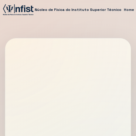
Núcleo de Física do Instituto Superior Técnico
Home