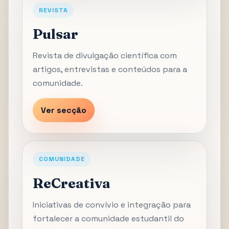
REVISTA
Pulsar
Revista de divulgação científica com
artigos, entrevistas e conteúdos para a
comunidade.
Ver secção
COMUNIDADE
ReCreativa
Iniciativas de convívio e integração para
fortalecer a comunidade estudantil do