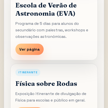
Escola de Verão de
Astronomia (EVA)
Programa de 5 dias para alunos do
secundário com palestras, workshops e
observações astronómicas.
Ver página
ITINERANTE
Física sobre Rodas
Exposição itinerante de divulgação de
Física para escolas e público em geral.