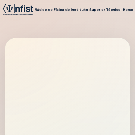
Núcleo de Física do Instituto Superior Técnico
Home