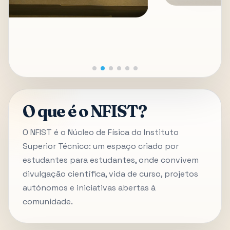
O que é o NFIST?
O NFIST é o Núcleo de Física do Instituto
Superior Técnico: um espaço criado por
estudantes para estudantes, onde convivem
divulgação científica, vida de curso, projetos
autónomos e iniciativas abertas à
comunidade.