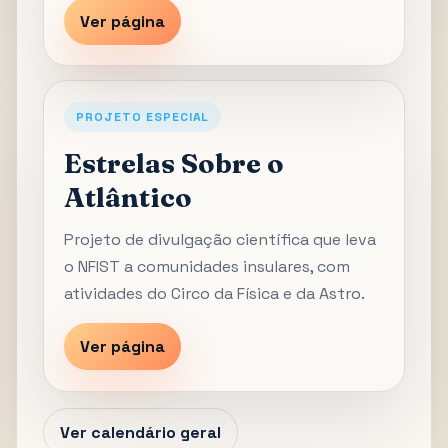
Ver página
PROJETO ESPECIAL
Estrelas Sobre o
Atlântico
Projeto de divulgação científica que leva
o NFIST a comunidades insulares, com
atividades do Circo da Física e da Astro.
Ver página
Ver calendário geral