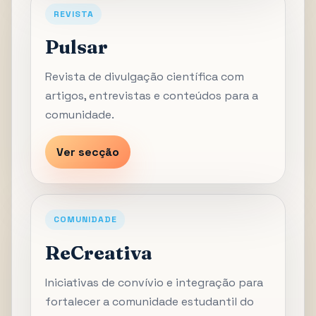
REVISTA
Pulsar
Revista de divulgação científica com
artigos, entrevistas e conteúdos para a
comunidade.
Ver secção
COMUNIDADE
ReCreativa
Iniciativas de convívio e integração para
fortalecer a comunidade estudantil do