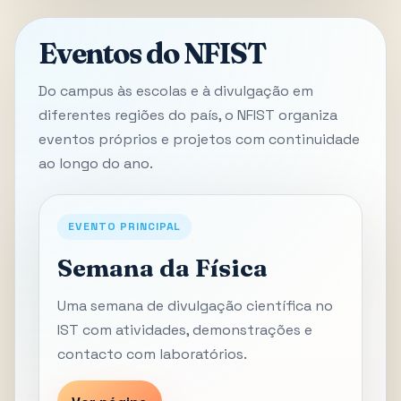
Eventos do NFIST
Do campus às escolas e à divulgação em
diferentes regiões do país, o NFIST organiza
eventos próprios e projetos com continuidade
ao longo do ano.
EVENTO PRINCIPAL
Semana da Física
Uma semana de divulgação científica no
IST com atividades, demonstrações e
contacto com laboratórios.