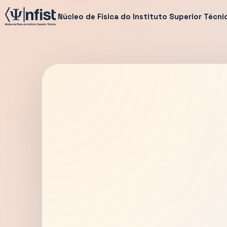
Núcleo de Física do Instituto Superior Técni