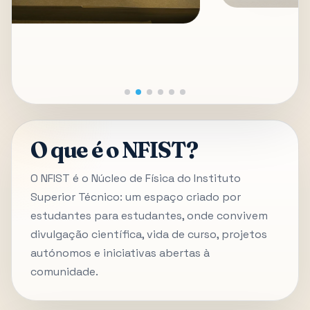
O que é o NFIST?
O NFIST é o Núcleo de Física do Instituto
Superior Técnico: um espaço criado por
estudantes para estudantes, onde convivem
divulgação científica, vida de curso, projetos
autónomos e iniciativas abertas à
comunidade.