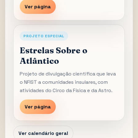
Ver página
PROJETO ESPECIAL
Estrelas Sobre o
Atlântico
Projeto de divulgação científica que leva
o NFIST a comunidades insulares, com
atividades do Circo da Física e da Astro.
Ver página
Ver calendário geral