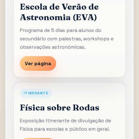
Escola de Verão de
Astronomia (EVA)
Programa de 5 dias para alunos do
secundário com palestras, workshops e
observações astronómicas.
Ver página
ITINERANTE
Física sobre Rodas
Exposição itinerante de divulgação de
Física para escolas e público em geral.