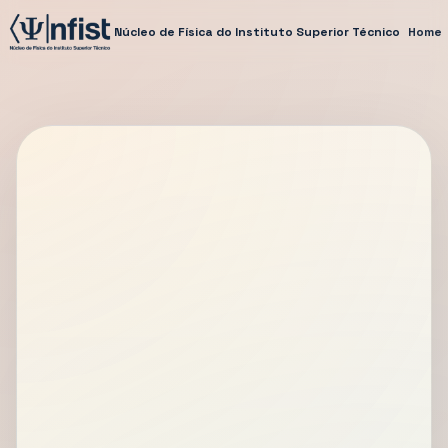
Núcleo de Física do Instituto Superior Técnico
Home