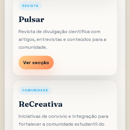
REVISTA
Pulsar
Revista de divulgação científica com
artigos, entrevistas e conteúdos para a
comunidade.
Ver secção
COMUNIDADE
ReCreativa
Iniciativas de convívio e integração para
fortalecer a comunidade estudantil do