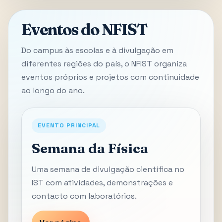
Eventos do NFIST
Do campus às escolas e à divulgação em
diferentes regiões do país, o NFIST organiza
eventos próprios e projetos com continuidade
ao longo do ano.
EVENTO PRINCIPAL
Semana da Física
Uma semana de divulgação científica no
IST com atividades, demonstrações e
contacto com laboratórios.