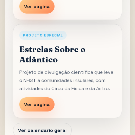
Ver página
PROJETO ESPECIAL
Estrelas Sobre o
Atlântico
Projeto de divulgação científica que leva
o NFIST a comunidades insulares, com
atividades do Circo da Física e da Astro.
Ver página
Ver calendário geral