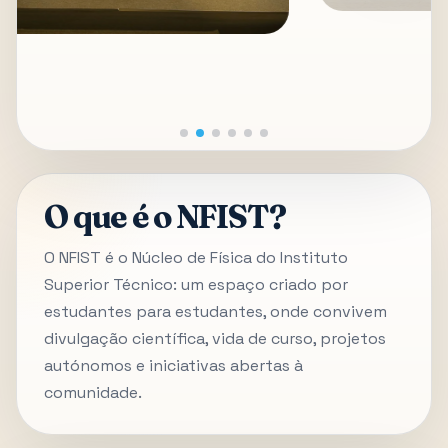
O que é o NFIST?
O NFIST é o Núcleo de Física do Instituto
Superior Técnico: um espaço criado por
estudantes para estudantes, onde convivem
divulgação científica, vida de curso, projetos
autónomos e iniciativas abertas à
comunidade.