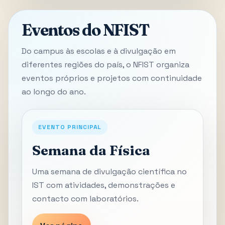
Eventos do NFIST
Do campus às escolas e à divulgação em
diferentes regiões do país, o NFIST organiza
eventos próprios e projetos com continuidade
ao longo do ano.
EVENTO PRINCIPAL
Semana da Física
Uma semana de divulgação científica no
IST com atividades, demonstrações e
contacto com laboratórios.