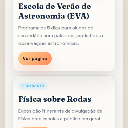
Escola de Verão de
Astronomia (EVA)
Programa de 5 dias para alunos do
secundário com palestras, workshops e
observações astronómicas.
Ver página
ITINERANTE
Física sobre Rodas
Exposição itinerante de divulgação de
Física para escolas e público em geral.