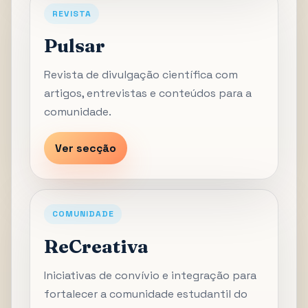
REVISTA
Pulsar
Revista de divulgação científica com
artigos, entrevistas e conteúdos para a
comunidade.
Ver secção
COMUNIDADE
ReCreativa
Iniciativas de convívio e integração para
fortalecer a comunidade estudantil do