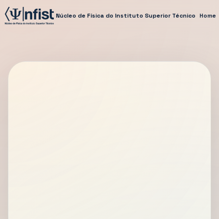
Núcleo de Física do Instituto Superior Técnico
Home