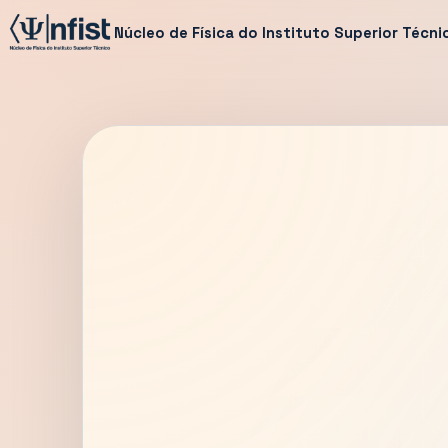
Núcleo de Física do Instituto Superior Técni