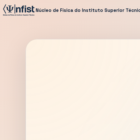
Núcleo de Física do Instituto Superior Técni