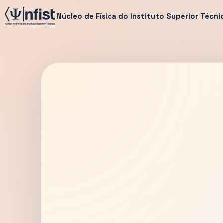
Núcleo de Física do Instituto Superior Técni