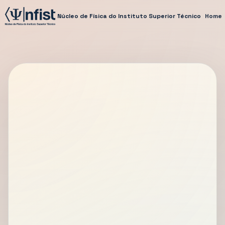
Núcleo de Física do Instituto Superior Técnico
Home