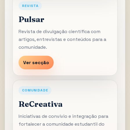
REVISTA
Pulsar
Revista de divulgação científica com
artigos, entrevistas e conteúdos para a
comunidade.
Ver secção
COMUNIDADE
ReCreativa
Iniciativas de convívio e integração para
fortalecer a comunidade estudantil do