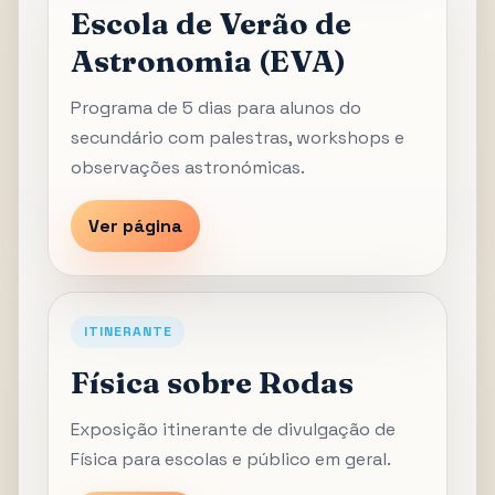
Escola de Verão de
Astronomia (EVA)
Programa de 5 dias para alunos do
secundário com palestras, workshops e
observações astronómicas.
Ver página
ITINERANTE
Física sobre Rodas
Exposição itinerante de divulgação de
Física para escolas e público em geral.