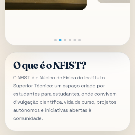
O que é o NFIST?
O NFIST é o Núcleo de Física do Instituto
Superior Técnico: um espaço criado por
estudantes para estudantes, onde convivem
divulgação científica, vida de curso, projetos
autónomos e iniciativas abertas à
comunidade.