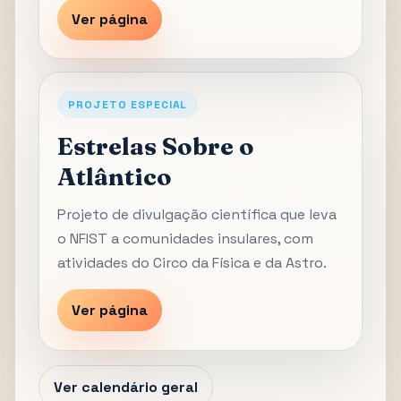
Ver página
PROJETO ESPECIAL
Estrelas Sobre o
Atlântico
Projeto de divulgação científica que leva
o NFIST a comunidades insulares, com
atividades do Circo da Física e da Astro.
Ver página
Ver calendário geral