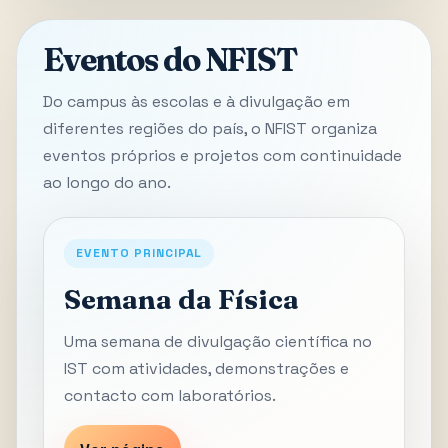
Eventos do NFIST
Do campus às escolas e à divulgação em
diferentes regiões do país, o NFIST organiza
eventos próprios e projetos com continuidade
ao longo do ano.
EVENTO PRINCIPAL
Semana da Física
Uma semana de divulgação científica no
IST com atividades, demonstrações e
contacto com laboratórios.