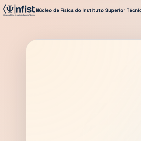
Núcleo de Física do Instituto Superior Técni