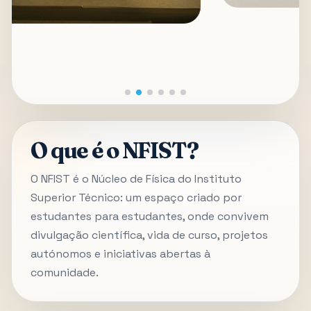
O que é o NFIST?
O NFIST é o Núcleo de Física do Instituto
Superior Técnico: um espaço criado por
estudantes para estudantes, onde convivem
divulgação científica, vida de curso, projetos
autónomos e iniciativas abertas à
comunidade.