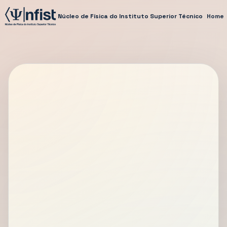
Núcleo de Física do Instituto Superior Técnico
Home