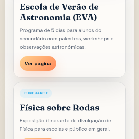
Escola de Verão de
Astronomia (EVA)
Programa de 5 dias para alunos do
secundário com palestras, workshops e
observações astronómicas.
Ver página
ITINERANTE
Física sobre Rodas
Exposição itinerante de divulgação de
Física para escolas e público em geral.