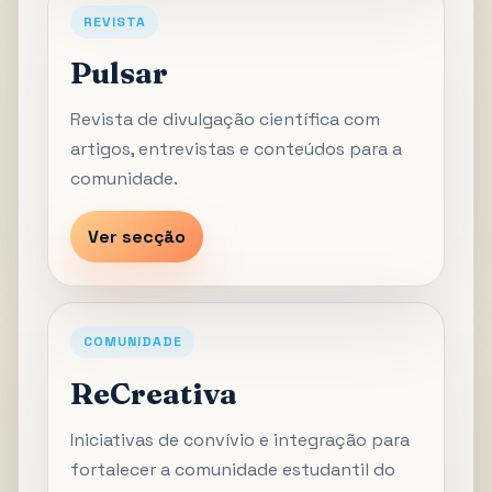
REVISTA
Pulsar
Revista de divulgação científica com
artigos, entrevistas e conteúdos para a
comunidade.
Ver secção
COMUNIDADE
ReCreativa
Iniciativas de convívio e integração para
fortalecer a comunidade estudantil do