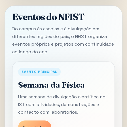
Eventos do NFIST
Do campus às escolas e à divulgação em
diferentes regiões do país, o NFIST organiza
eventos próprios e projetos com continuidade
ao longo do ano.
EVENTO PRINCIPAL
Semana da Física
Uma semana de divulgação científica no
IST com atividades, demonstrações e
contacto com laboratórios.