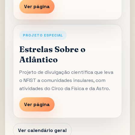
Ver página
PROJETO ESPECIAL
Estrelas Sobre o
Atlântico
Projeto de divulgação científica que leva
o NFIST a comunidades insulares, com
atividades do Circo da Física e da Astro.
Ver página
Ver calendário geral