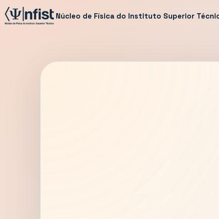
Núcleo de Física do Instituto Superior Técni