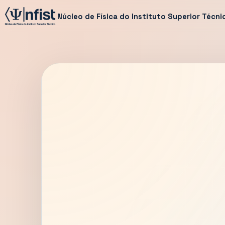
Núcleo de Física do Instituto Superior Técni