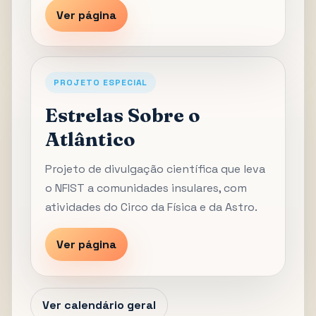
Ver página
PROJETO ESPECIAL
Estrelas Sobre o
Atlântico
Projeto de divulgação científica que leva
o NFIST a comunidades insulares, com
atividades do Circo da Física e da Astro.
Ver página
Ver calendário geral