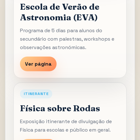
Escola de Verão de
Astronomia (EVA)
Programa de 5 dias para alunos do
secundário com palestras, workshops e
observações astronómicas.
Ver página
ITINERANTE
Física sobre Rodas
Exposição itinerante de divulgação de
Física para escolas e público em geral.