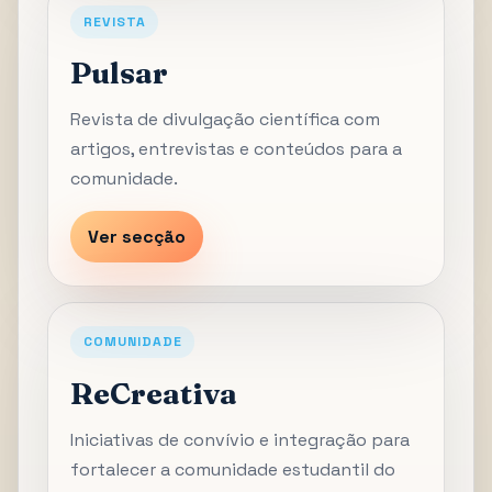
REVISTA
Pulsar
Revista de divulgação científica com
artigos, entrevistas e conteúdos para a
comunidade.
Ver secção
COMUNIDADE
ReCreativa
Iniciativas de convívio e integração para
fortalecer a comunidade estudantil do