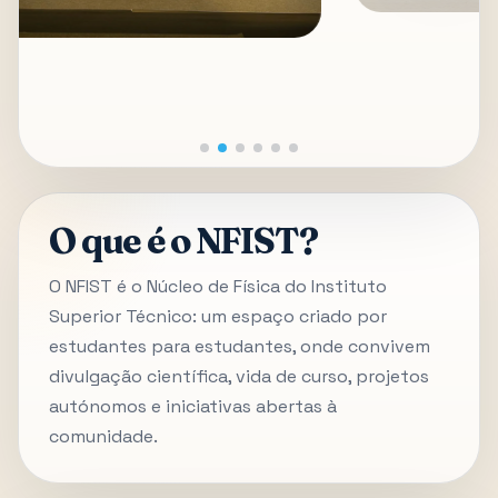
O que é o NFIST?
O NFIST é o Núcleo de Física do Instituto
Superior Técnico: um espaço criado por
estudantes para estudantes, onde convivem
divulgação científica, vida de curso, projetos
autónomos e iniciativas abertas à
comunidade.