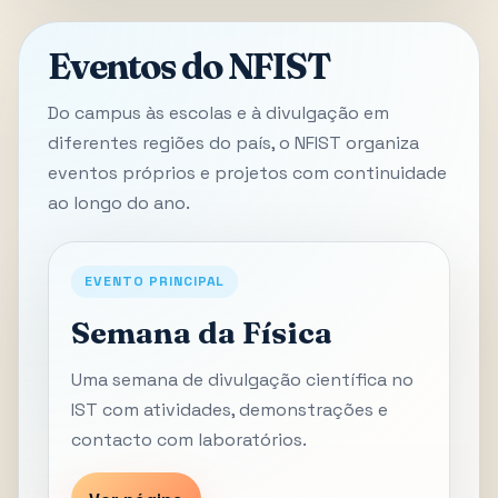
Eventos do NFIST
Do campus às escolas e à divulgação em
diferentes regiões do país, o NFIST organiza
eventos próprios e projetos com continuidade
ao longo do ano.
EVENTO PRINCIPAL
Semana da Física
Uma semana de divulgação científica no
IST com atividades, demonstrações e
contacto com laboratórios.