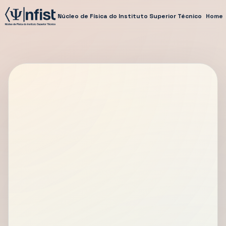
Núcleo de Física do Instituto Superior Técnico
Home