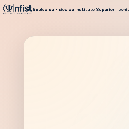
Núcleo de Física do Instituto Superior Técni