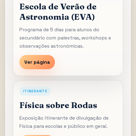
Escola de Verão de
Astronomia (EVA)
Programa de 5 dias para alunos do
secundário com palestras, workshops e
observações astronómicas.
Ver página
ITINERANTE
Física sobre Rodas
Exposição itinerante de divulgação de
Física para escolas e público em geral.