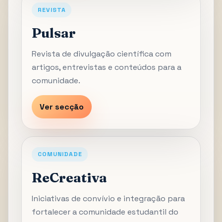
REVISTA
Pulsar
Revista de divulgação científica com
artigos, entrevistas e conteúdos para a
comunidade.
Ver secção
COMUNIDADE
ReCreativa
Iniciativas de convívio e integração para
fortalecer a comunidade estudantil do