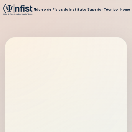
Núcleo de Física do Instituto Superior Técnico
Home