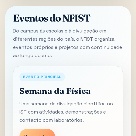
Eventos do NFIST
Do campus às escolas e à divulgação em
diferentes regiões do país, o NFIST organiza
eventos próprios e projetos com continuidade
ao longo do ano.
EVENTO PRINCIPAL
Semana da Física
Uma semana de divulgação científica no
IST com atividades, demonstrações e
contacto com laboratórios.