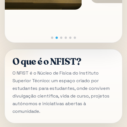
O que é o NFIST?
O NFIST é o Núcleo de Física do Instituto
Superior Técnico: um espaço criado por
estudantes para estudantes, onde convivem
divulgação científica, vida de curso, projetos
autónomos e iniciativas abertas à
comunidade.