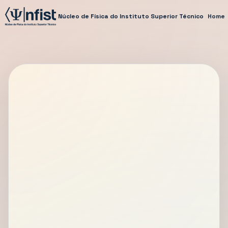
Núcleo de Física do Instituto Superior Técnico
Home