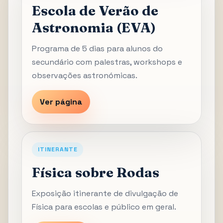
Escola de Verão de
Astronomia (EVA)
Programa de 5 dias para alunos do
secundário com palestras, workshops e
observações astronómicas.
Ver página
ITINERANTE
Física sobre Rodas
Exposição itinerante de divulgação de
Física para escolas e público em geral.