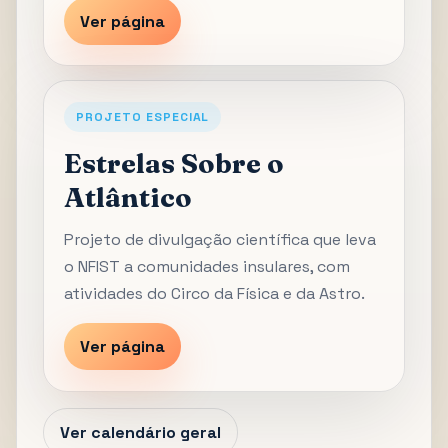
Ver página
PROJETO ESPECIAL
Estrelas Sobre o
Atlântico
Projeto de divulgação científica que leva
o NFIST a comunidades insulares, com
atividades do Circo da Física e da Astro.
Ver página
Ver calendário geral