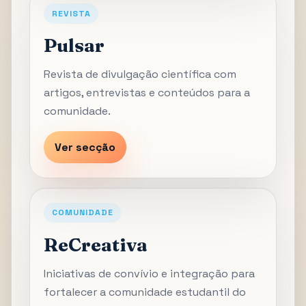
REVISTA
Pulsar
Revista de divulgação científica com
artigos, entrevistas e conteúdos para a
comunidade.
Ver secção
COMUNIDADE
ReCreativa
Iniciativas de convívio e integração para
fortalecer a comunidade estudantil do