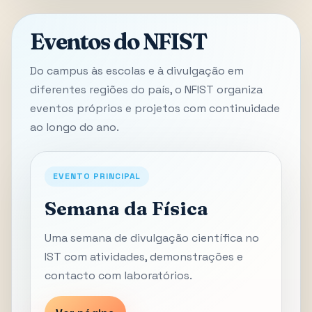
Eventos do NFIST
Do campus às escolas e à divulgação em
diferentes regiões do país, o NFIST organiza
eventos próprios e projetos com continuidade
ao longo do ano.
EVENTO PRINCIPAL
Semana da Física
Uma semana de divulgação científica no
IST com atividades, demonstrações e
contacto com laboratórios.