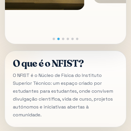
O que é o NFIST?
O NFIST é o Núcleo de Física do Instituto
Superior Técnico: um espaço criado por
estudantes para estudantes, onde convivem
divulgação científica, vida de curso, projetos
autónomos e iniciativas abertas à
comunidade.