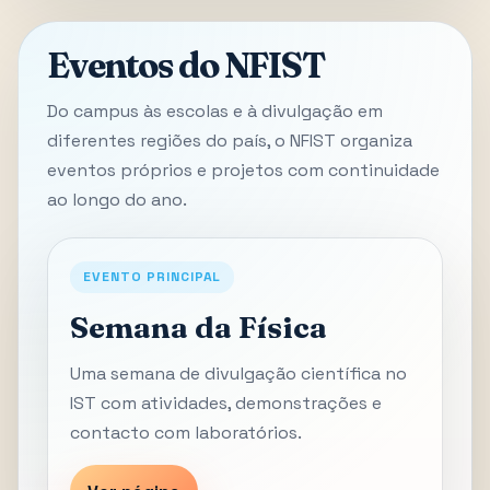
Eventos do NFIST
Do campus às escolas e à divulgação em
diferentes regiões do país, o NFIST organiza
eventos próprios e projetos com continuidade
ao longo do ano.
EVENTO PRINCIPAL
Semana da Física
Uma semana de divulgação científica no
IST com atividades, demonstrações e
contacto com laboratórios.