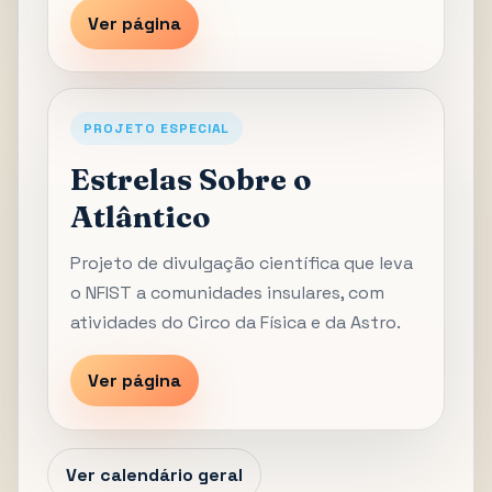
Ver página
PROJETO ESPECIAL
Estrelas Sobre o
Atlântico
Projeto de divulgação científica que leva
o NFIST a comunidades insulares, com
atividades do Circo da Física e da Astro.
Ver página
Ver calendário geral