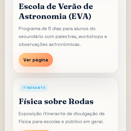
Escola de Verão de
Astronomia (EVA)
Programa de 5 dias para alunos do
secundário com palestras, workshops e
observações astronómicas.
Ver página
ITINERANTE
Física sobre Rodas
Exposição itinerante de divulgação de
Física para escolas e público em geral.