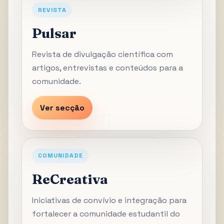
REVISTA
Pulsar
Revista de divulgação científica com
artigos, entrevistas e conteúdos para a
comunidade.
Ver secção
COMUNIDADE
ReCreativa
Iniciativas de convívio e integração para
fortalecer a comunidade estudantil do