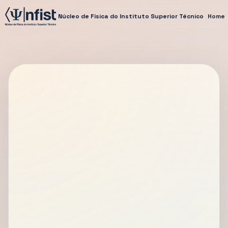
Núcleo de Física do Instituto Superior Técnico
Home