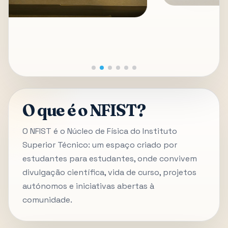
O que é o NFIST?
O NFIST é o Núcleo de Física do Instituto
Superior Técnico: um espaço criado por
estudantes para estudantes, onde convivem
divulgação científica, vida de curso, projetos
autónomos e iniciativas abertas à
comunidade.