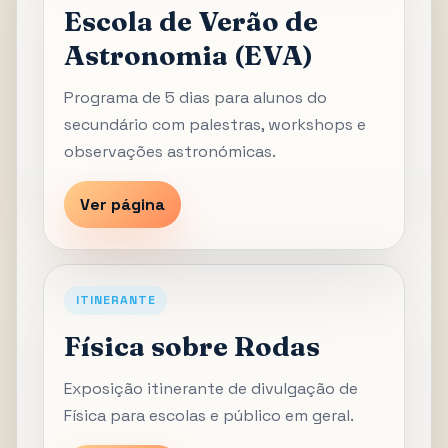
Escola de Verão de
Astronomia (EVA)
Programa de 5 dias para alunos do
secundário com palestras, workshops e
observações astronómicas.
Ver página
ITINERANTE
Física sobre Rodas
Exposição itinerante de divulgação de
Física para escolas e público em geral.