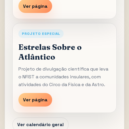
Ver página
PROJETO ESPECIAL
Estrelas Sobre o
Atlântico
Projeto de divulgação científica que leva
o NFIST a comunidades insulares, com
atividades do Circo da Física e da Astro.
Ver página
Ver calendário geral