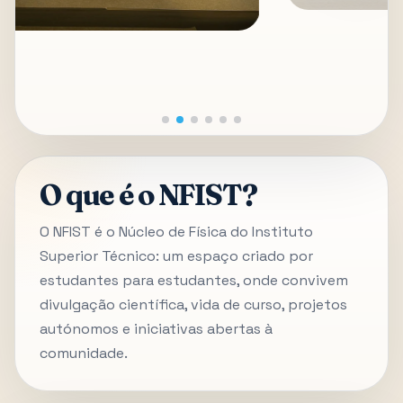
O que é o NFIST?
O NFIST é o Núcleo de Física do Instituto
Superior Técnico: um espaço criado por
estudantes para estudantes, onde convivem
divulgação científica, vida de curso, projetos
autónomos e iniciativas abertas à
comunidade.