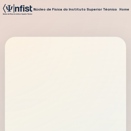
Núcleo de Física do Instituto Superior Técnico
Home