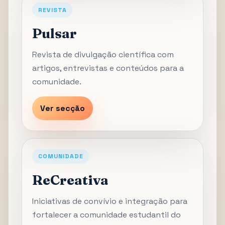
REVISTA
Pulsar
Revista de divulgação científica com
artigos, entrevistas e conteúdos para a
comunidade.
Ver secção
COMUNIDADE
ReCreativa
Iniciativas de convívio e integração para
fortalecer a comunidade estudantil do