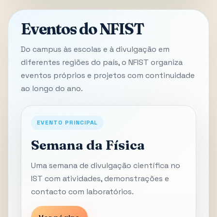
Eventos do NFIST
Do campus às escolas e à divulgação em
diferentes regiões do país, o NFIST organiza
eventos próprios e projetos com continuidade
ao longo do ano.
EVENTO PRINCIPAL
Semana da Física
Uma semana de divulgação científica no
IST com atividades, demonstrações e
contacto com laboratórios.