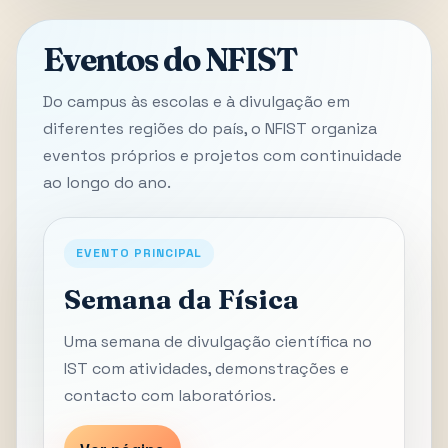
Eventos do NFIST
Do campus às escolas e à divulgação em
diferentes regiões do país, o NFIST organiza
eventos próprios e projetos com continuidade
ao longo do ano.
EVENTO PRINCIPAL
Semana da Física
Uma semana de divulgação científica no
IST com atividades, demonstrações e
contacto com laboratórios.