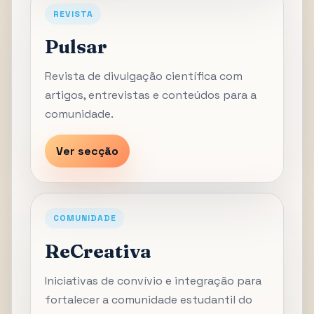
REVISTA
Pulsar
Revista de divulgação científica com
artigos, entrevistas e conteúdos para a
comunidade.
Ver secção
COMUNIDADE
ReCreativa
Iniciativas de convívio e integração para
fortalecer a comunidade estudantil do