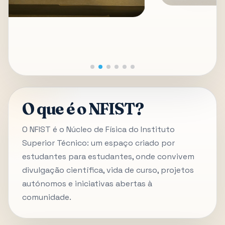
O que é o NFIST?
O NFIST é o Núcleo de Física do Instituto
Superior Técnico: um espaço criado por
estudantes para estudantes, onde convivem
divulgação científica, vida de curso, projetos
autónomos e iniciativas abertas à
comunidade.