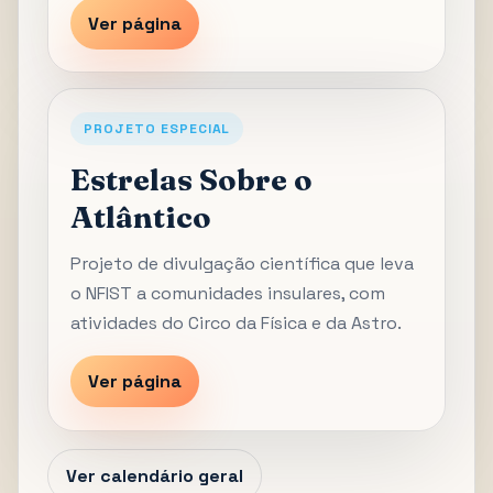
Ver página
PROJETO ESPECIAL
Estrelas Sobre o
Atlântico
Projeto de divulgação científica que leva
o NFIST a comunidades insulares, com
atividades do Circo da Física e da Astro.
Ver página
Ver calendário geral