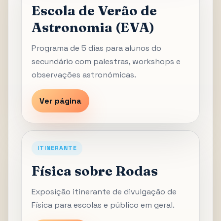
Escola de Verão de
Astronomia (EVA)
Programa de 5 dias para alunos do
secundário com palestras, workshops e
observações astronómicas.
Ver página
ITINERANTE
Física sobre Rodas
Exposição itinerante de divulgação de
Física para escolas e público em geral.