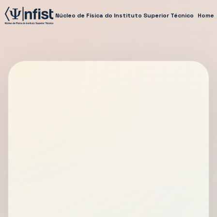
Núcleo de Física do Instituto Superior Técnico
Home