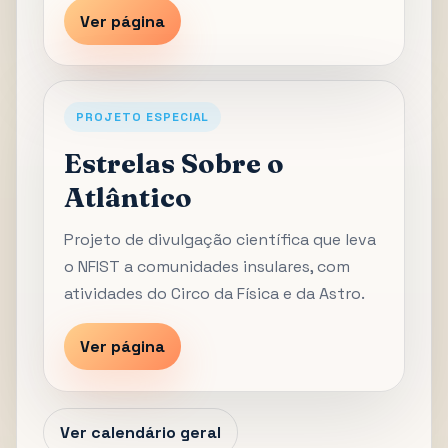
Ver página
PROJETO ESPECIAL
Estrelas Sobre o
Atlântico
Projeto de divulgação científica que leva
o NFIST a comunidades insulares, com
atividades do Circo da Física e da Astro.
Ver página
Ver calendário geral