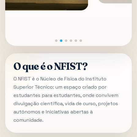
O que é o NFIST?
O NFIST é o Núcleo de Física do Instituto
Superior Técnico: um espaço criado por
estudantes para estudantes, onde convivem
divulgação científica, vida de curso, projetos
autónomos e iniciativas abertas à
comunidade.