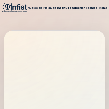
Núcleo de Física do Instituto Superior Técnico
Home