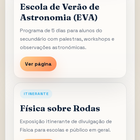
Escola de Verão de
Astronomia (EVA)
Programa de 5 dias para alunos do
secundário com palestras, workshops e
observações astronómicas.
Ver página
ITINERANTE
Física sobre Rodas
Exposição itinerante de divulgação de
Física para escolas e público em geral.