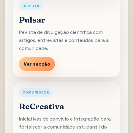
REVISTA
Pulsar
Revista de divulgação científica com
artigos, entrevistas e conteúdos para a
comunidade.
Ver secção
COMUNIDADE
ReCreativa
Iniciativas de convívio e integração para
fortalecer a comunidade estudantil do