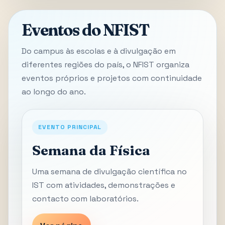
Eventos do NFIST
Do campus às escolas e à divulgação em
diferentes regiões do país, o NFIST organiza
eventos próprios e projetos com continuidade
ao longo do ano.
EVENTO PRINCIPAL
Semana da Física
Uma semana de divulgação científica no
IST com atividades, demonstrações e
contacto com laboratórios.