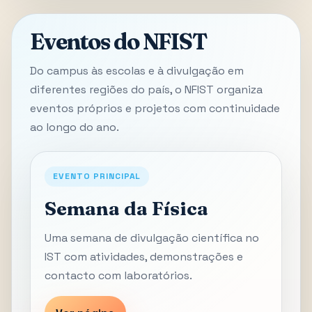
Eventos do NFIST
Do campus às escolas e à divulgação em
diferentes regiões do país, o NFIST organiza
eventos próprios e projetos com continuidade
ao longo do ano.
EVENTO PRINCIPAL
Semana da Física
Uma semana de divulgação científica no
IST com atividades, demonstrações e
contacto com laboratórios.