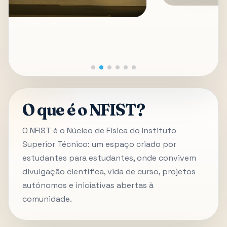
O que é o NFIST?
O NFIST é o Núcleo de Física do Instituto
Superior Técnico: um espaço criado por
estudantes para estudantes, onde convivem
divulgação científica, vida de curso, projetos
autónomos e iniciativas abertas à
comunidade.