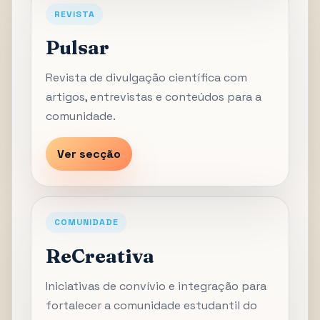
REVISTA
Pulsar
Revista de divulgação científica com
artigos, entrevistas e conteúdos para a
comunidade.
Ver secção
COMUNIDADE
ReCreativa
Iniciativas de convívio e integração para
fortalecer a comunidade estudantil do