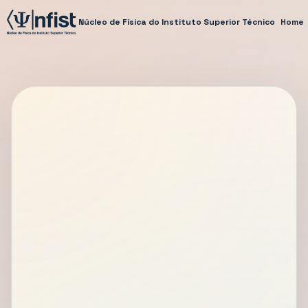
Núcleo de Física do Instituto Superior Técnico
Home