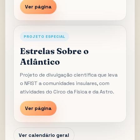
Ver página
PROJETO ESPECIAL
Estrelas Sobre o
Atlântico
Projeto de divulgação científica que leva
o NFIST a comunidades insulares, com
atividades do Circo da Física e da Astro.
Ver página
Ver calendário geral