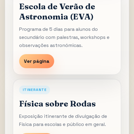
Escola de Verão de
Astronomia (EVA)
Programa de 5 dias para alunos do
secundário com palestras, workshops e
observações astronómicas.
Ver página
ITINERANTE
Física sobre Rodas
Exposição itinerante de divulgação de
Física para escolas e público em geral.