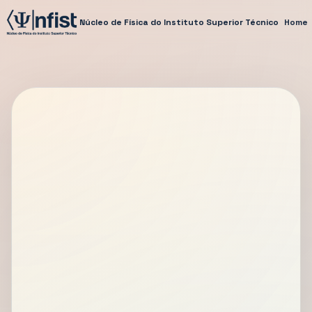
Núcleo de Física do Instituto Superior Técnico
Home