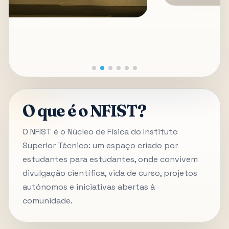
O que é o NFIST?
O NFIST é o Núcleo de Física do Instituto
Superior Técnico: um espaço criado por
estudantes para estudantes, onde convivem
divulgação científica, vida de curso, projetos
autónomos e iniciativas abertas à
comunidade.