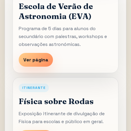
Escola de Verão de
Astronomia (EVA)
Programa de 5 dias para alunos do
secundário com palestras, workshops e
observações astronómicas.
Ver página
ITINERANTE
Física sobre Rodas
Exposição itinerante de divulgação de
Física para escolas e público em geral.