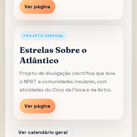
Ver página
PROJETO ESPECIAL
Estrelas Sobre o
Atlântico
Projeto de divulgação científica que leva
o NFIST a comunidades insulares, com
atividades do Circo da Física e da Astro.
Ver página
Ver calendário geral