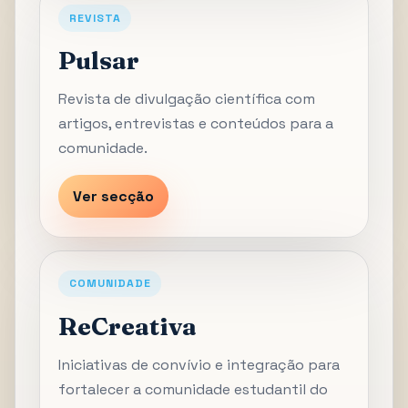
REVISTA
Pulsar
Revista de divulgação científica com
artigos, entrevistas e conteúdos para a
comunidade.
Ver secção
COMUNIDADE
ReCreativa
Iniciativas de convívio e integração para
fortalecer a comunidade estudantil do