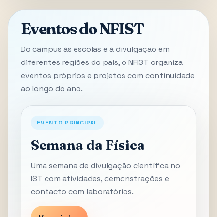
Eventos do NFIST
Do campus às escolas e à divulgação em
diferentes regiões do país, o NFIST organiza
eventos próprios e projetos com continuidade
ao longo do ano.
EVENTO PRINCIPAL
Semana da Física
Uma semana de divulgação científica no
IST com atividades, demonstrações e
contacto com laboratórios.