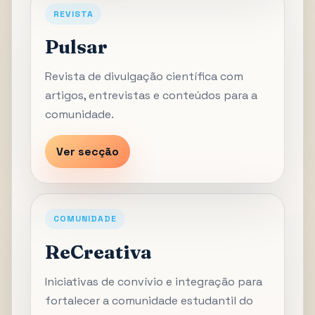
REVISTA
Pulsar
Revista de divulgação científica com
artigos, entrevistas e conteúdos para a
comunidade.
Ver secção
COMUNIDADE
ReCreativa
Iniciativas de convívio e integração para
fortalecer a comunidade estudantil do