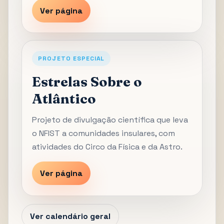
Ver página
PROJETO ESPECIAL
Estrelas Sobre o
Atlântico
Projeto de divulgação científica que leva
o NFIST a comunidades insulares, com
atividades do Circo da Física e da Astro.
Ver página
Ver calendário geral