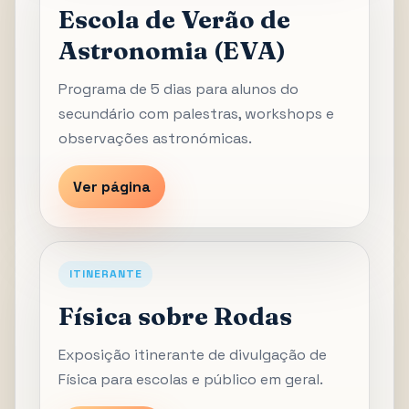
Escola de Verão de
Astronomia (EVA)
Programa de 5 dias para alunos do
secundário com palestras, workshops e
observações astronómicas.
Ver página
ITINERANTE
Física sobre Rodas
Exposição itinerante de divulgação de
Física para escolas e público em geral.