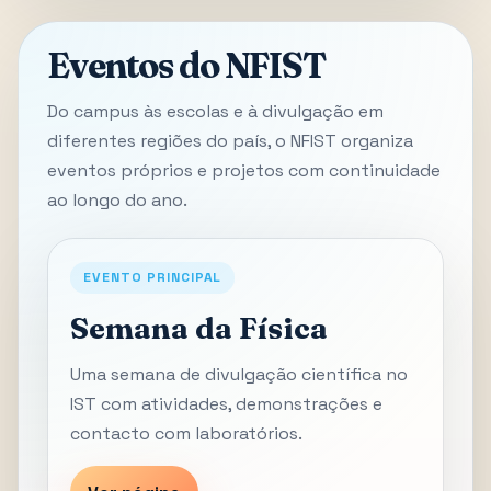
Eventos do NFIST
Do campus às escolas e à divulgação em
diferentes regiões do país, o NFIST organiza
eventos próprios e projetos com continuidade
ao longo do ano.
EVENTO PRINCIPAL
Semana da Física
Uma semana de divulgação científica no
IST com atividades, demonstrações e
contacto com laboratórios.