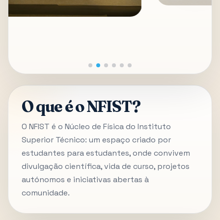
O que é o NFIST?
O NFIST é o Núcleo de Física do Instituto
Superior Técnico: um espaço criado por
estudantes para estudantes, onde convivem
divulgação científica, vida de curso, projetos
autónomos e iniciativas abertas à
comunidade.