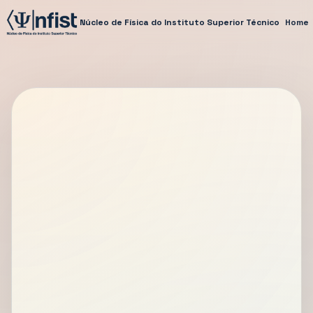
Núcleo de Física do Instituto Superior Técnico
Home