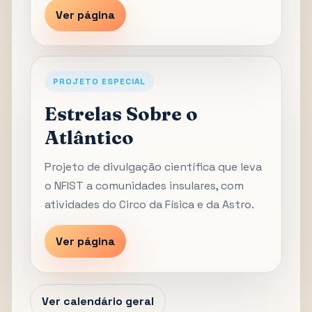
Ver página
PROJETO ESPECIAL
Estrelas Sobre o
Atlântico
Projeto de divulgação científica que leva
o NFIST a comunidades insulares, com
atividades do Circo da Física e da Astro.
Ver página
Ver calendário geral