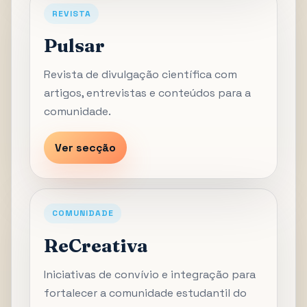
REVISTA
Pulsar
Revista de divulgação científica com
artigos, entrevistas e conteúdos para a
comunidade.
Ver secção
COMUNIDADE
ReCreativa
Iniciativas de convívio e integração para
fortalecer a comunidade estudantil do