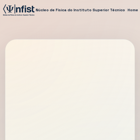
Núcleo de Física do Instituto Superior Técnico
Home