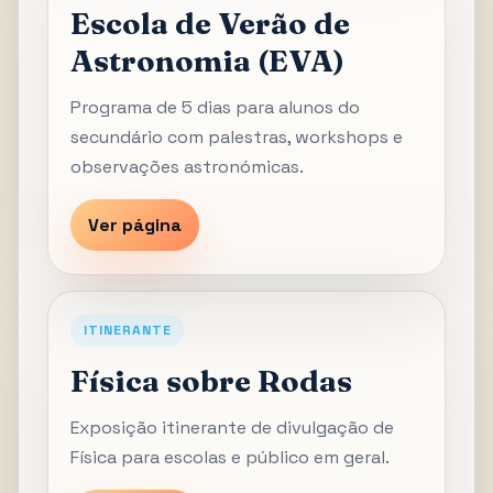
Escola de Verão de
Astronomia (EVA)
Programa de 5 dias para alunos do
secundário com palestras, workshops e
observações astronómicas.
Ver página
ITINERANTE
Física sobre Rodas
Exposição itinerante de divulgação de
Física para escolas e público em geral.