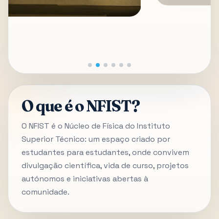
O que é o NFIST?
O NFIST é o Núcleo de Física do Instituto
Superior Técnico: um espaço criado por
estudantes para estudantes, onde convivem
divulgação científica, vida de curso, projetos
autónomos e iniciativas abertas à
comunidade.