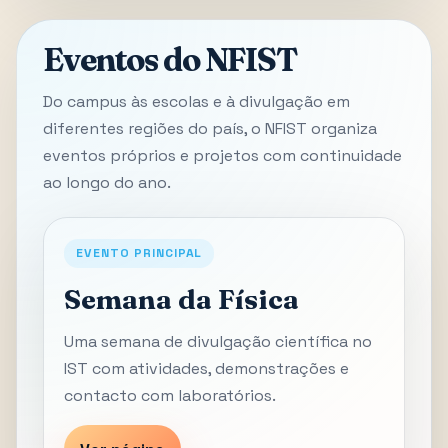
Eventos do NFIST
Do campus às escolas e à divulgação em
diferentes regiões do país, o NFIST organiza
eventos próprios e projetos com continuidade
ao longo do ano.
EVENTO PRINCIPAL
Semana da Física
Uma semana de divulgação científica no
IST com atividades, demonstrações e
contacto com laboratórios.