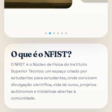
O que é o NFIST?
O NFIST é o Núcleo de Física do Instituto
Superior Técnico: um espaço criado por
estudantes para estudantes, onde convivem
divulgação científica, vida de curso, projetos
autónomos e iniciativas abertas à
comunidade.