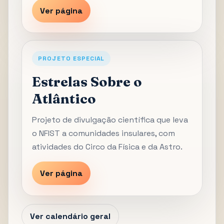
Ver página
PROJETO ESPECIAL
Estrelas Sobre o
Atlântico
Projeto de divulgação científica que leva
o NFIST a comunidades insulares, com
atividades do Circo da Física e da Astro.
Ver página
Ver calendário geral