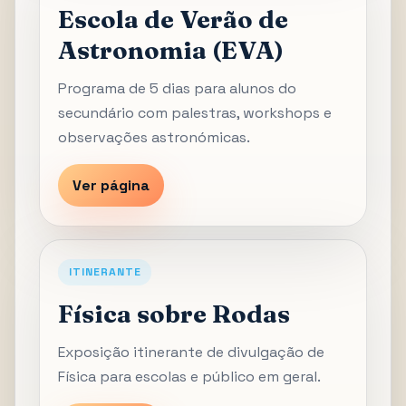
Escola de Verão de
Astronomia (EVA)
Programa de 5 dias para alunos do
secundário com palestras, workshops e
observações astronómicas.
Ver página
ITINERANTE
Física sobre Rodas
Exposição itinerante de divulgação de
Física para escolas e público em geral.