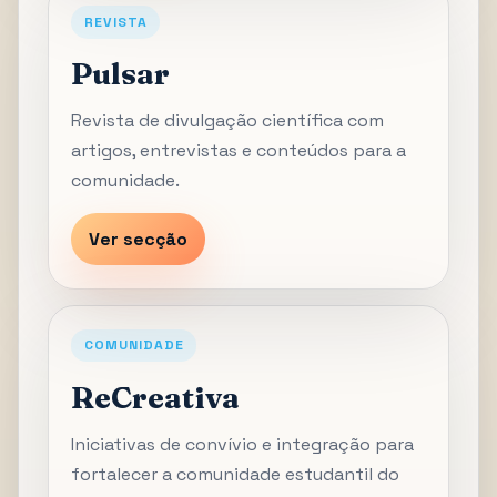
REVISTA
Pulsar
Revista de divulgação científica com
artigos, entrevistas e conteúdos para a
comunidade.
Ver secção
COMUNIDADE
ReCreativa
Iniciativas de convívio e integração para
fortalecer a comunidade estudantil do