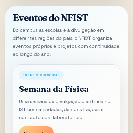
Eventos do NFIST
Do campus às escolas e à divulgação em
diferentes regiões do país, o NFIST organiza
eventos próprios e projetos com continuidade
ao longo do ano.
EVENTO PRINCIPAL
Semana da Física
Uma semana de divulgação científica no
IST com atividades, demonstrações e
contacto com laboratórios.