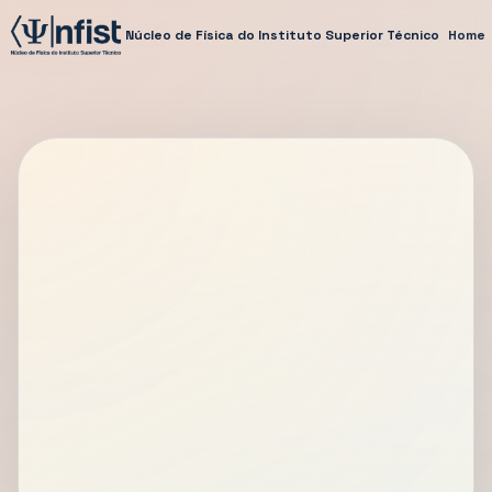
Núcleo de Física do Instituto Superior Técnico
Home