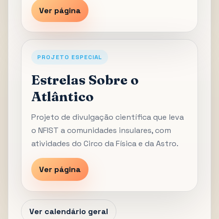
Ver página
PROJETO ESPECIAL
Estrelas Sobre o
Atlântico
Projeto de divulgação científica que leva
o NFIST a comunidades insulares, com
atividades do Circo da Física e da Astro.
Ver página
Ver calendário geral