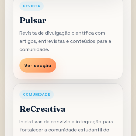
REVISTA
Pulsar
Revista de divulgação científica com
artigos, entrevistas e conteúdos para a
comunidade.
Ver secção
COMUNIDADE
ReCreativa
Iniciativas de convívio e integração para
fortalecer a comunidade estudantil do