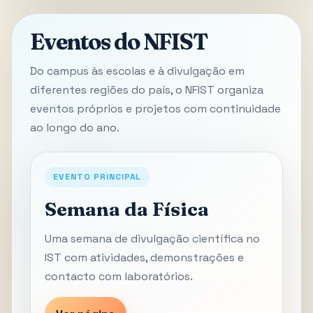
Eventos do NFIST
Do campus às escolas e à divulgação em
diferentes regiões do país, o NFIST organiza
eventos próprios e projetos com continuidade
ao longo do ano.
EVENTO PRINCIPAL
Semana da Física
Uma semana de divulgação científica no
IST com atividades, demonstrações e
contacto com laboratórios.