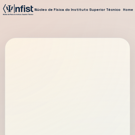
Núcleo de Física do Instituto Superior Técnico
Home