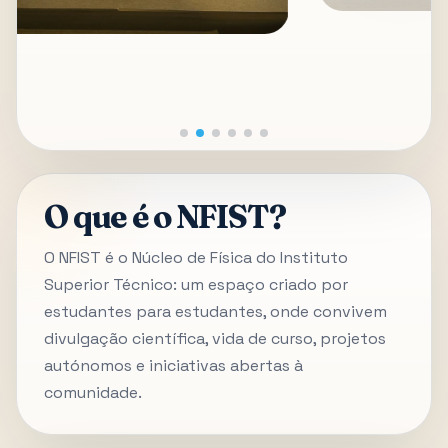
O que é o NFIST?
O NFIST é o Núcleo de Física do Instituto
Superior Técnico: um espaço criado por
estudantes para estudantes, onde convivem
divulgação científica, vida de curso, projetos
autónomos e iniciativas abertas à
comunidade.