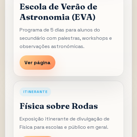
Escola de Verão de
Astronomia (EVA)
Programa de 5 dias para alunos do
secundário com palestras, workshops e
observações astronómicas.
Ver página
ITINERANTE
Física sobre Rodas
Exposição itinerante de divulgação de
Física para escolas e público em geral.