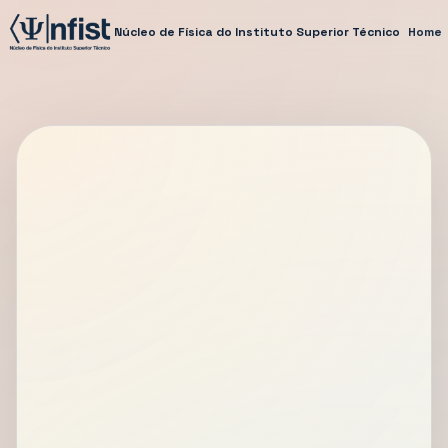
Núcleo de Física do Instituto Superior Técnico
Home