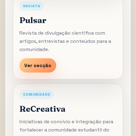
REVISTA
Pulsar
Revista de divulgação científica com
artigos, entrevistas e conteúdos para a
comunidade.
Ver secção
COMUNIDADE
ReCreativa
Iniciativas de convívio e integração para
fortalecer a comunidade estudantil do