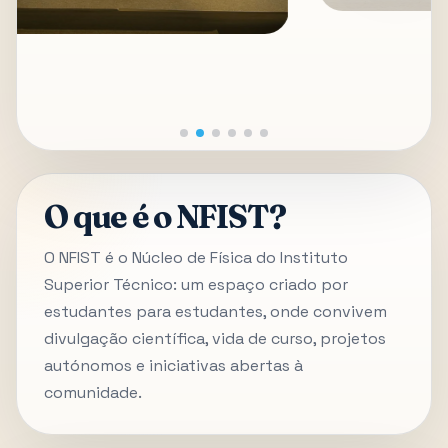
O que é o NFIST?
O NFIST é o Núcleo de Física do Instituto
Superior Técnico: um espaço criado por
estudantes para estudantes, onde convivem
divulgação científica, vida de curso, projetos
autónomos e iniciativas abertas à
comunidade.