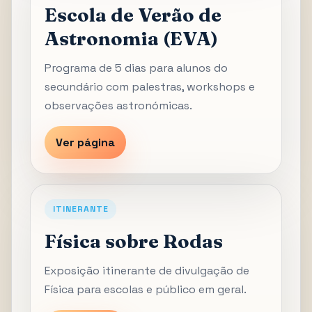
Escola de Verão de
Astronomia (EVA)
Programa de 5 dias para alunos do
secundário com palestras, workshops e
observações astronómicas.
Ver página
ITINERANTE
Física sobre Rodas
Exposição itinerante de divulgação de
Física para escolas e público em geral.