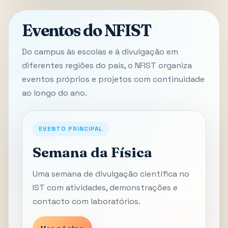
Eventos do NFIST
Do campus às escolas e à divulgação em
diferentes regiões do país, o NFIST organiza
eventos próprios e projetos com continuidade
ao longo do ano.
EVENTO PRINCIPAL
Semana da Física
Uma semana de divulgação científica no
IST com atividades, demonstrações e
contacto com laboratórios.