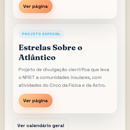
Ver página
PROJETO ESPECIAL
Estrelas Sobre o
Atlântico
Projeto de divulgação científica que leva
o NFIST a comunidades insulares, com
atividades do Circo da Física e da Astro.
Ver página
Ver calendário geral