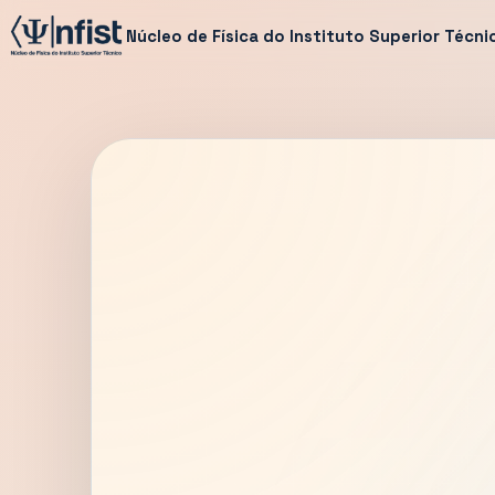
Núcleo de Física do Instituto Superior Técni