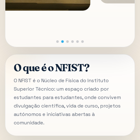
O que é o NFIST?
O NFIST é o Núcleo de Física do Instituto
Superior Técnico: um espaço criado por
estudantes para estudantes, onde convivem
divulgação científica, vida de curso, projetos
autónomos e iniciativas abertas à
comunidade.