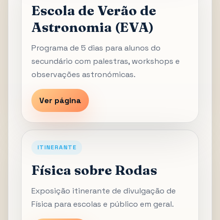
Escola de Verão de
Astronomia (EVA)
Programa de 5 dias para alunos do
secundário com palestras, workshops e
observações astronómicas.
Ver página
ITINERANTE
Física sobre Rodas
Exposição itinerante de divulgação de
Física para escolas e público em geral.