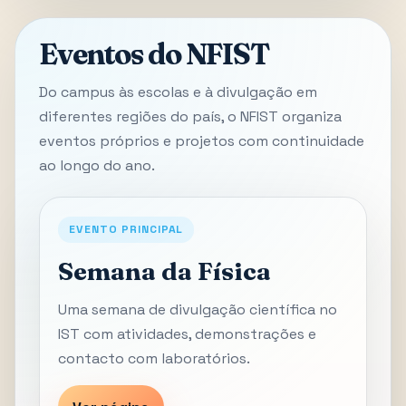
Eventos do NFIST
Do campus às escolas e à divulgação em
diferentes regiões do país, o NFIST organiza
eventos próprios e projetos com continuidade
ao longo do ano.
EVENTO PRINCIPAL
Semana da Física
Uma semana de divulgação científica no
IST com atividades, demonstrações e
contacto com laboratórios.