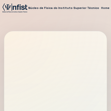
Núcleo de Física do Instituto Superior Técnico
Home