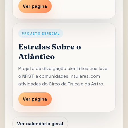
Ver página
PROJETO ESPECIAL
Estrelas Sobre o
Atlântico
Projeto de divulgação científica que leva
o NFIST a comunidades insulares, com
atividades do Circo da Física e da Astro.
Ver página
Ver calendário geral