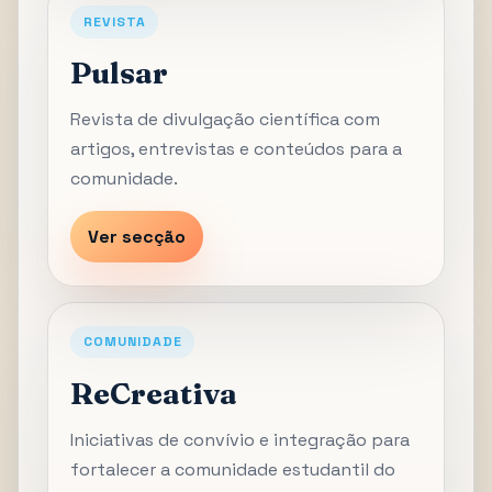
REVISTA
Pulsar
Revista de divulgação científica com
artigos, entrevistas e conteúdos para a
comunidade.
Ver secção
COMUNIDADE
ReCreativa
Iniciativas de convívio e integração para
fortalecer a comunidade estudantil do