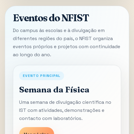
Eventos do NFIST
Do campus às escolas e à divulgação em
diferentes regiões do país, o NFIST organiza
eventos próprios e projetos com continuidade
ao longo do ano.
EVENTO PRINCIPAL
Semana da Física
Uma semana de divulgação científica no
IST com atividades, demonstrações e
contacto com laboratórios.