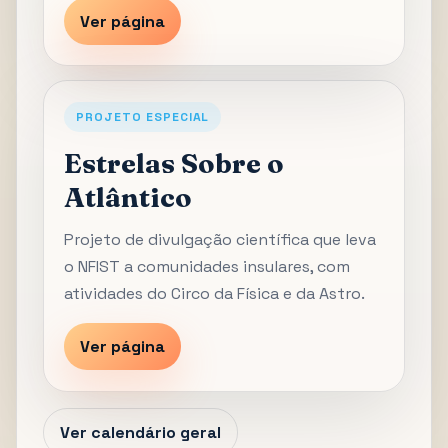
Ver página
PROJETO ESPECIAL
Estrelas Sobre o
Atlântico
Projeto de divulgação científica que leva
o NFIST a comunidades insulares, com
atividades do Circo da Física e da Astro.
Ver página
Ver calendário geral