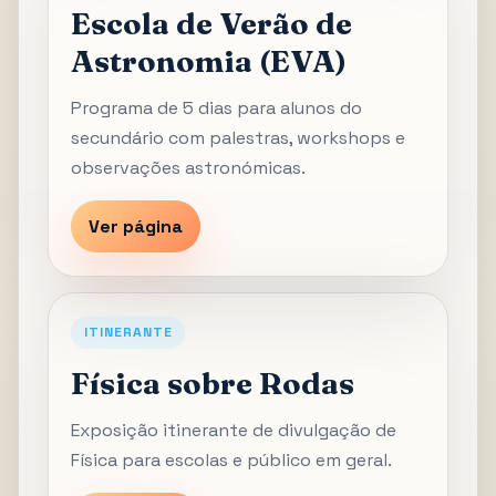
Escola de Verão de
Astronomia (EVA)
Programa de 5 dias para alunos do
secundário com palestras, workshops e
observações astronómicas.
Ver página
ITINERANTE
Física sobre Rodas
Exposição itinerante de divulgação de
Física para escolas e público em geral.