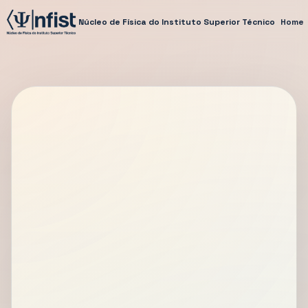
Núcleo de Física do Instituto Superior Técnico
Home