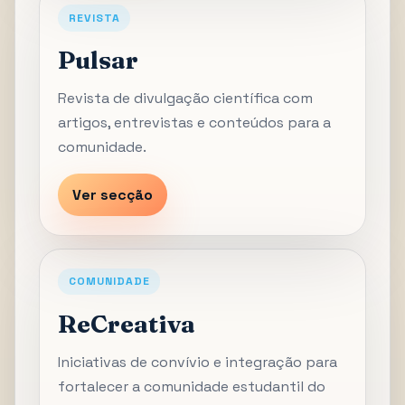
REVISTA
Pulsar
Revista de divulgação científica com
artigos, entrevistas e conteúdos para a
comunidade.
Ver secção
COMUNIDADE
ReCreativa
Iniciativas de convívio e integração para
fortalecer a comunidade estudantil do