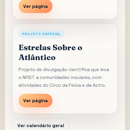
Ver página
PROJETO ESPECIAL
Estrelas Sobre o
Atlântico
Projeto de divulgação científica que leva
o NFIST a comunidades insulares, com
atividades do Circo da Física e da Astro.
Ver página
Ver calendário geral