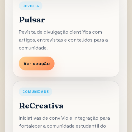
REVISTA
Pulsar
Revista de divulgação científica com
artigos, entrevistas e conteúdos para a
comunidade.
Ver secção
COMUNIDADE
ReCreativa
Iniciativas de convívio e integração para
fortalecer a comunidade estudantil do