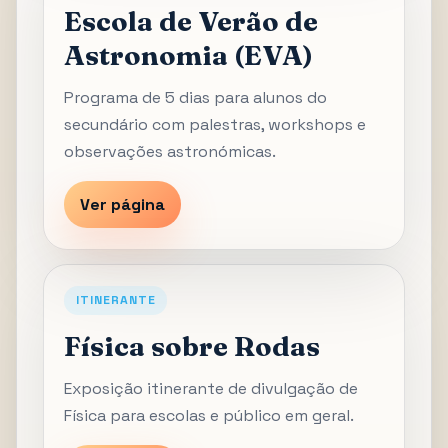
Escola de Verão de
Astronomia (EVA)
Programa de 5 dias para alunos do
secundário com palestras, workshops e
observações astronómicas.
Ver página
ITINERANTE
Física sobre Rodas
Exposição itinerante de divulgação de
Física para escolas e público em geral.