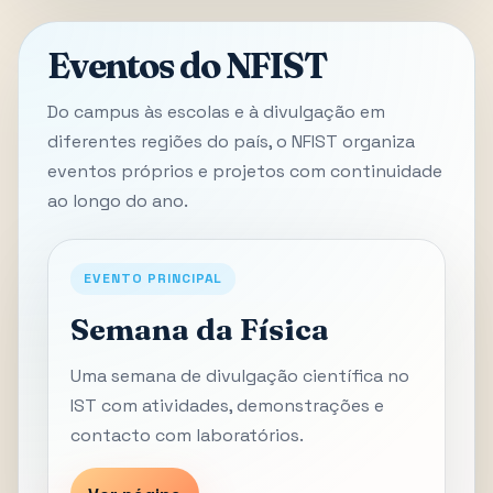
Eventos do NFIST
Do campus às escolas e à divulgação em
diferentes regiões do país, o NFIST organiza
eventos próprios e projetos com continuidade
ao longo do ano.
EVENTO PRINCIPAL
Semana da Física
Uma semana de divulgação científica no
IST com atividades, demonstrações e
contacto com laboratórios.