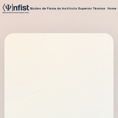
Núcleo de Física do Instituto Superior Técnico
Home