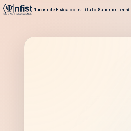
Núcleo de Física do Instituto Superior Técni