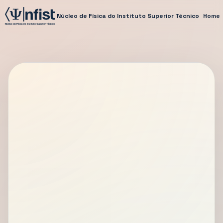
Núcleo de Física do Instituto Superior Técnico
Home