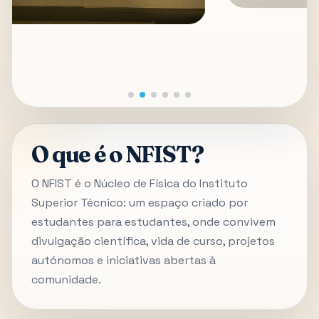
O que é o NFIST?
O NFIST é o Núcleo de Física do Instituto
Superior Técnico: um espaço criado por
estudantes para estudantes, onde convivem
divulgação científica, vida de curso, projetos
autónomos e iniciativas abertas à
comunidade.