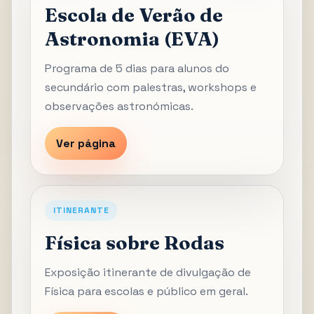
Escola de Verão de
Astronomia (EVA)
Programa de 5 dias para alunos do
secundário com palestras, workshops e
observações astronómicas.
Ver página
ITINERANTE
Física sobre Rodas
Exposição itinerante de divulgação de
Física para escolas e público em geral.