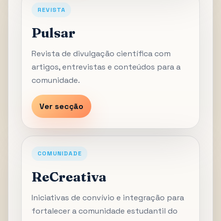
REVISTA
Pulsar
Revista de divulgação científica com
artigos, entrevistas e conteúdos para a
comunidade.
Ver secção
COMUNIDADE
ReCreativa
Iniciativas de convívio e integração para
fortalecer a comunidade estudantil do