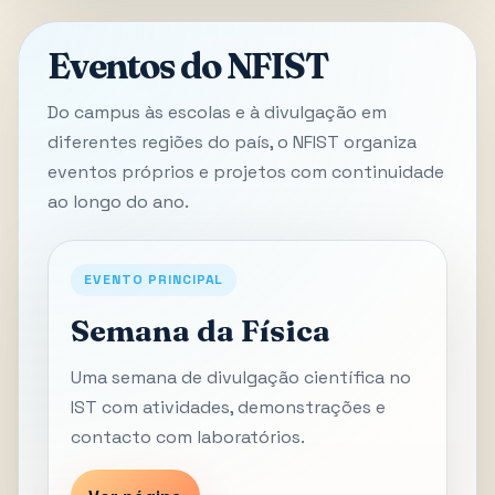
Eventos do NFIST
Do campus às escolas e à divulgação em
diferentes regiões do país, o NFIST organiza
eventos próprios e projetos com continuidade
ao longo do ano.
EVENTO PRINCIPAL
Semana da Física
Uma semana de divulgação científica no
IST com atividades, demonstrações e
contacto com laboratórios.