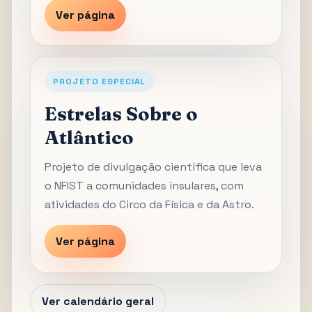
Ver página
PROJETO ESPECIAL
Estrelas Sobre o
Atlântico
Projeto de divulgação científica que leva
o NFIST a comunidades insulares, com
atividades do Circo da Física e da Astro.
Ver página
Ver calendário geral