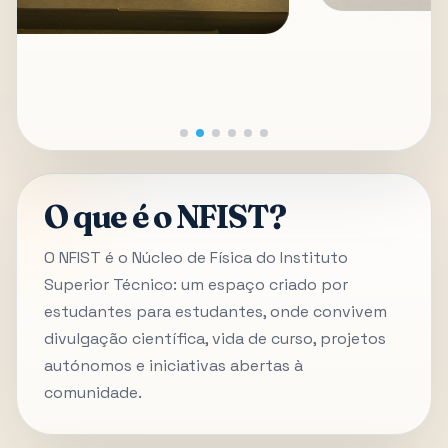
O que é o NFIST?
O NFIST é o Núcleo de Física do Instituto
Superior Técnico: um espaço criado por
estudantes para estudantes, onde convivem
divulgação científica, vida de curso, projetos
autónomos e iniciativas abertas à
comunidade.