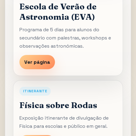
Escola de Verão de
Astronomia (EVA)
Programa de 5 dias para alunos do
secundário com palestras, workshops e
observações astronómicas.
Ver página
ITINERANTE
Física sobre Rodas
Exposição itinerante de divulgação de
Física para escolas e público em geral.