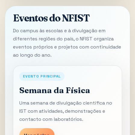
Eventos do NFIST
Do campus às escolas e à divulgação em
diferentes regiões do país, o NFIST organiza
eventos próprios e projetos com continuidade
ao longo do ano.
EVENTO PRINCIPAL
Semana da Física
Uma semana de divulgação científica no
IST com atividades, demonstrações e
contacto com laboratórios.