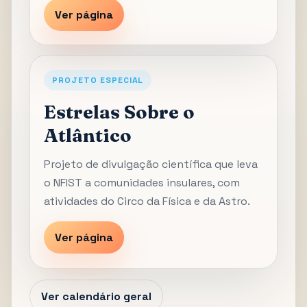
Ver página
PROJETO ESPECIAL
Estrelas Sobre o
Atlântico
Projeto de divulgação científica que leva
o NFIST a comunidades insulares, com
atividades do Circo da Física e da Astro.
Ver página
Ver calendário geral