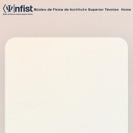
Núcleo de Física do Instituto Superior Técnico
Home