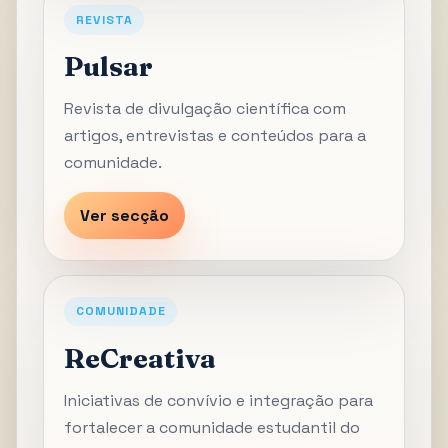
REVISTA
Pulsar
Revista de divulgação científica com
artigos, entrevistas e conteúdos para a
comunidade.
Ver secção
COMUNIDADE
ReCreativa
Iniciativas de convívio e integração para
fortalecer a comunidade estudantil do