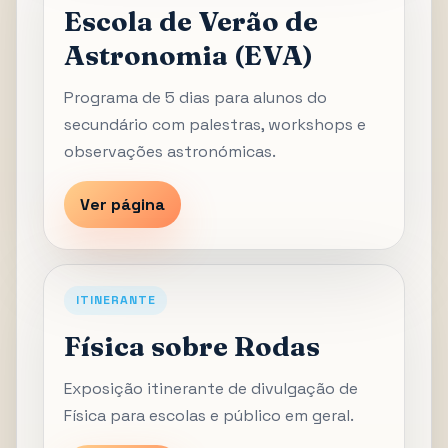
Escola de Verão de
Astronomia (EVA)
Programa de 5 dias para alunos do
secundário com palestras, workshops e
observações astronómicas.
Ver página
ITINERANTE
Física sobre Rodas
Exposição itinerante de divulgação de
Física para escolas e público em geral.