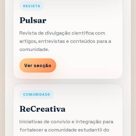
REVISTA
Pulsar
Revista de divulgação científica com
artigos, entrevistas e conteúdos para a
comunidade.
Ver secção
COMUNIDADE
ReCreativa
Iniciativas de convívio e integração para
fortalecer a comunidade estudantil do