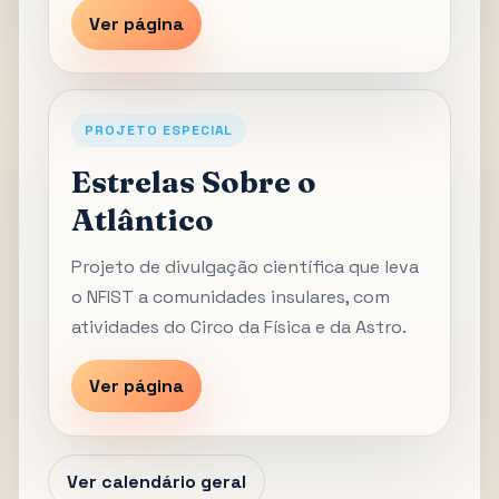
Ver página
PROJETO ESPECIAL
Estrelas Sobre o
Atlântico
Projeto de divulgação científica que leva
o NFIST a comunidades insulares, com
atividades do Circo da Física e da Astro.
Ver página
Ver calendário geral