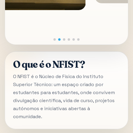
O que é o NFIST?
O NFIST é o Núcleo de Física do Instituto
Superior Técnico: um espaço criado por
estudantes para estudantes, onde convivem
divulgação científica, vida de curso, projetos
autónomos e iniciativas abertas à
comunidade.