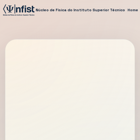
Núcleo de Física do Instituto Superior Técnico
Home