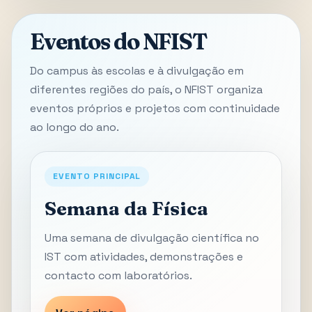
Eventos do NFIST
Do campus às escolas e à divulgação em
diferentes regiões do país, o NFIST organiza
eventos próprios e projetos com continuidade
ao longo do ano.
EVENTO PRINCIPAL
Semana da Física
Uma semana de divulgação científica no
IST com atividades, demonstrações e
contacto com laboratórios.