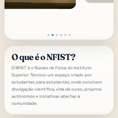
O que é o NFIST?
O NFIST é o Núcleo de Física do Instituto
Superior Técnico: um espaço criado por
estudantes para estudantes, onde convivem
divulgação científica, vida de curso, projetos
autónomos e iniciativas abertas à
comunidade.