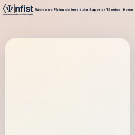
Núcleo de Física do Instituto Superior Técnico
Home