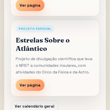
Ver página
PROJETO ESPECIAL
Estrelas Sobre o
Atlântico
Projeto de divulgação científica que leva
o NFIST a comunidades insulares, com
atividades do Circo da Física e da Astro.
Ver página
Ver calendário geral