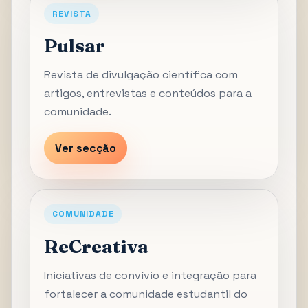
REVISTA
Pulsar
Revista de divulgação científica com
artigos, entrevistas e conteúdos para a
comunidade.
Ver secção
COMUNIDADE
ReCreativa
Iniciativas de convívio e integração para
fortalecer a comunidade estudantil do