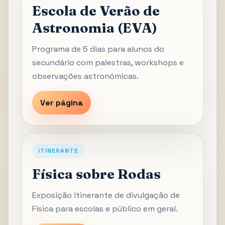
Escola de Verão de
Astronomia (EVA)
Programa de 5 dias para alunos do
secundário com palestras, workshops e
observações astronómicas.
Ver página
ITINERANTE
Física sobre Rodas
Exposição itinerante de divulgação de
Física para escolas e público em geral.