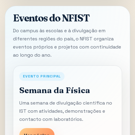
Eventos do NFIST
Do campus às escolas e à divulgação em
diferentes regiões do país, o NFIST organiza
eventos próprios e projetos com continuidade
ao longo do ano.
EVENTO PRINCIPAL
Semana da Física
Uma semana de divulgação científica no
IST com atividades, demonstrações e
contacto com laboratórios.