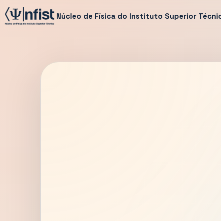
Núcleo de Física do Instituto Superior Técni