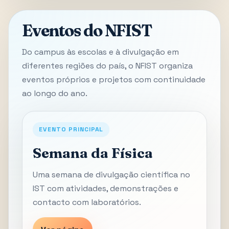
Eventos do NFIST
Do campus às escolas e à divulgação em
diferentes regiões do país, o NFIST organiza
eventos próprios e projetos com continuidade
ao longo do ano.
EVENTO PRINCIPAL
Semana da Física
Uma semana de divulgação científica no
IST com atividades, demonstrações e
contacto com laboratórios.