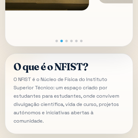
O que é o NFIST?
O NFIST é o Núcleo de Física do Instituto
Superior Técnico: um espaço criado por
estudantes para estudantes, onde convivem
divulgação científica, vida de curso, projetos
autónomos e iniciativas abertas à
comunidade.