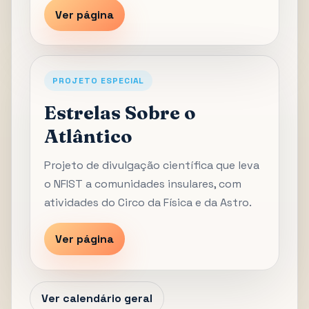
Ver página
PROJETO ESPECIAL
Estrelas Sobre o
Atlântico
Projeto de divulgação científica que leva
o NFIST a comunidades insulares, com
atividades do Circo da Física e da Astro.
Ver página
Ver calendário geral