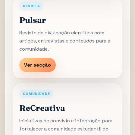
REVISTA
Pulsar
Revista de divulgação científica com
artigos, entrevistas e conteúdos para a
comunidade.
Ver secção
COMUNIDADE
ReCreativa
Iniciativas de convívio e integração para
fortalecer a comunidade estudantil do