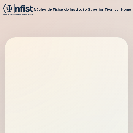
Núcleo de Física do Instituto Superior Técnico
Home