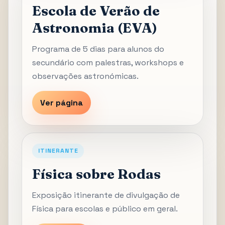
Escola de Verão de
Astronomia (EVA)
Programa de 5 dias para alunos do
secundário com palestras, workshops e
observações astronómicas.
Ver página
ITINERANTE
Física sobre Rodas
Exposição itinerante de divulgação de
Física para escolas e público em geral.