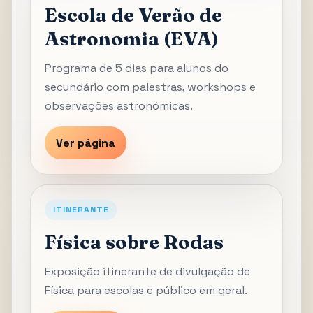
Escola de Verão de
Astronomia (EVA)
Programa de 5 dias para alunos do
secundário com palestras, workshops e
observações astronómicas.
Ver página
ITINERANTE
Física sobre Rodas
Exposição itinerante de divulgação de
Física para escolas e público em geral.