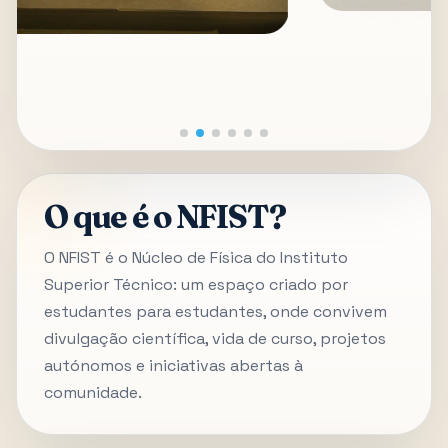
O que é o NFIST?
O NFIST é o Núcleo de Física do Instituto
Superior Técnico: um espaço criado por
estudantes para estudantes, onde convivem
divulgação científica, vida de curso, projetos
autónomos e iniciativas abertas à
comunidade.