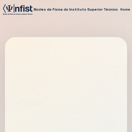
Núcleo de Física do Instituto Superior Técnico
Home