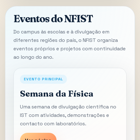
Eventos do NFIST
Do campus às escolas e à divulgação em
diferentes regiões do país, o NFIST organiza
eventos próprios e projetos com continuidade
ao longo do ano.
EVENTO PRINCIPAL
Semana da Física
Uma semana de divulgação científica no
IST com atividades, demonstrações e
contacto com laboratórios.