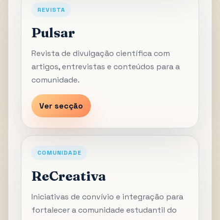
REVISTA
Pulsar
Revista de divulgação científica com
artigos, entrevistas e conteúdos para a
comunidade.
Ver secção
COMUNIDADE
ReCreativa
Iniciativas de convívio e integração para
fortalecer a comunidade estudantil do