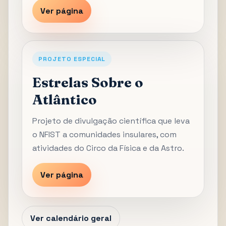
Ver página
PROJETO ESPECIAL
Estrelas Sobre o
Atlântico
Projeto de divulgação científica que leva
o NFIST a comunidades insulares, com
atividades do Circo da Física e da Astro.
Ver página
Ver calendário geral