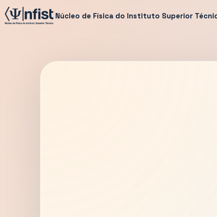
Núcleo de Física do Instituto Superior Técni